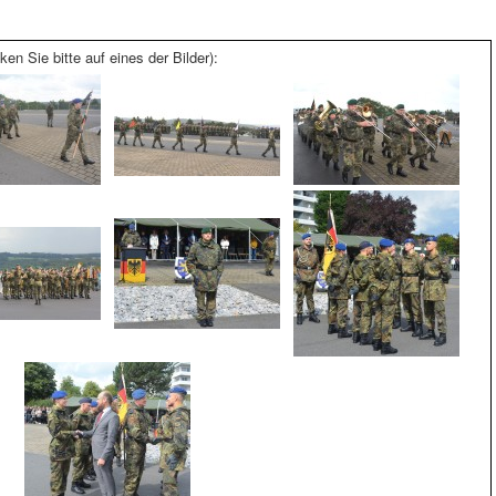
ken Sie bitte auf eines der Bilder):