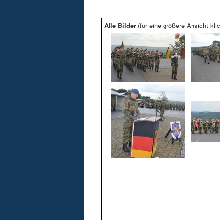
Alle Bilder
(für eine größere Ansicht klic