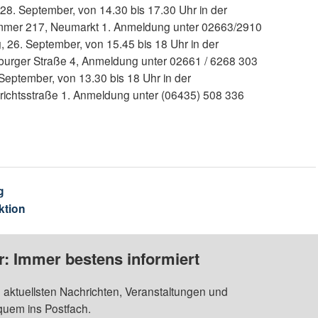
8. September, von 14.30 bis 17.30 Uhr in der
mmer 217, Neumarkt 1. Anmeldung unter 02663/2910
 26. September, von 15.45 bis 18 Uhr in der
burger Straße 4, Anmeldung unter 02661 / 6268 303
September, von 13.30 bis 18 Uhr in der
ichtsstraße 1. Anmeldung unter (06435) 508 336
g
ktion
: Immer bestens informiert
 aktuellsten Nachrichten, Veranstaltungen und
quem ins Postfach.