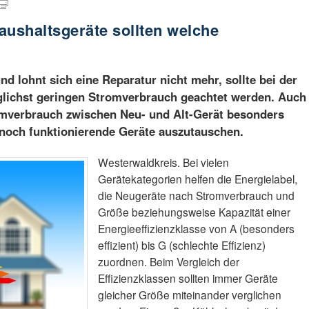
aushaltsgeräte sollten welche
und lohnt sich eine Reparatur nicht mehr, sollte bei der
lichst geringen Stromverbrauch geachtet werden. Auch
mverbrauch zwischen Neu- und Alt-Gerät besonders
, noch funktionierende Geräte auszutauschen.
Westerwaldkreis. Bei vielen
Gerätekategorien helfen die Energielabel,
die Neugeräte nach Stromverbrauch und
Größe beziehungsweise Kapazität einer
Energieeffizienzklasse von A (besonders
effizient) bis G (schlechte Effizienz)
zuordnen. Beim Vergleich der
Effizienzklassen sollten immer Geräte
gleicher Größe miteinander verglichen