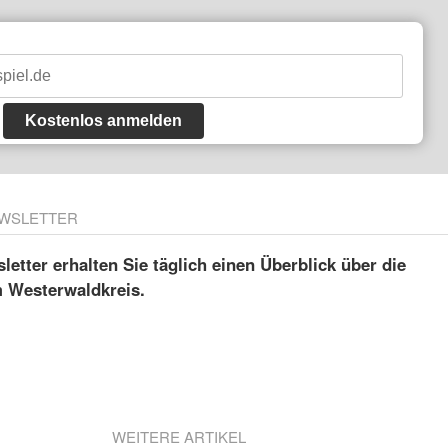
Kostenlos anmelden
WSLETTER
etter erhalten Sie täglich einen Überblick über die
m Westerwaldkreis.
WEITERE ARTIKEL