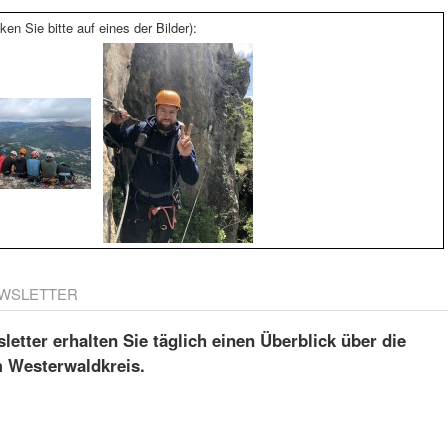
ken Sie bitte auf eines der Bilder):
WSLETTER
etter erhalten Sie täglich einen Überblick über die
m Westerwaldkreis.