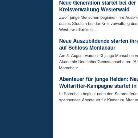
Neue Generation startet bei der
Kreisverwaltung Westerwald
Zwölf junge Menschen beginnen ihre Ausbild
duales Studium bei der Kreisverwaltung des
Westerwaldkreises. ...
Neue Auszubildende starten ihre
auf Schloss Montabaur
Am 3. August wurden 13 junge Menschen v
Akademie Deutscher Genossenschaften (AD
Montabaur ...
Abenteuer für junge Helden: Ne
Wolfsritter-Kampagne startet in
In Rotenhain beginnt nach den Sommerferie
spannendes Abenteuer für Kinder im Alter vo