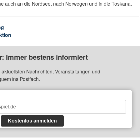
he auch an die Nordsee, nach Norwegen und in die Toskana.
ng
ktion
: Immer bestens informiert
 aktuellsten Nachrichten, Veranstaltungen und
quem ins Postfach.
Kostenlos anmelden