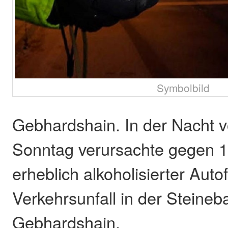
Symbolbild
Gebhardshain. In der Nacht 
Sonntag verursachte gegen 1
erheblich alkoholisierter Auto
Verkehrsunfall in der Steineb
Gebhardshain.