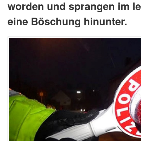
worden und sprangen im l
eine Böschung hinunter.