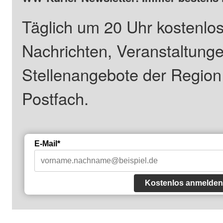
Täglich um 20 Uhr kostenlos
Nachrichten, Veranstaltung
Stellenangebote der Regio
Postfach.
E-Mail*
Kostenlos anmelden