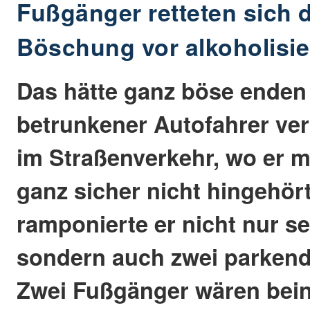
Fußgänger retteten sich 
Böschung vor alkoholisie
Das hätte ganz böse enden
betrunkener Autofahrer verl
im Straßenverkehr, wo er m
ganz sicher nicht hingehör
ramponierte er nicht nur se
sondern auch zwei parkend
Zwei Fußgänger wären bein