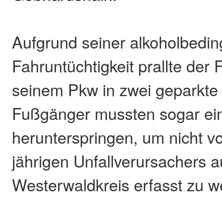
Aufgrund seiner alkoholbedin
Fahruntüchtigkeit prallte der
seinem Pkw in zwei geparkte
Fußgänger mussten sogar ei
herunterspringen, um nicht 
jährigen Unfallverursachers 
Westerwaldkreis erfasst zu w