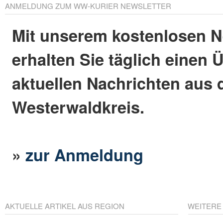
ANMELDUNG ZUM WW-KURIER NEWSLETTER
Mit unserem kostenlosen N
erhalten Sie täglich einen 
aktuellen Nachrichten aus
Westerwaldkreis.
»
zur Anmeldung
AKTUELLE ARTIKEL AUS REGION
WEITERE