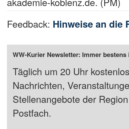
akademie-koblenz.de. (PM)
Feedback:
Hinweise an die 
WW-Kurier Newsletter: Immer bestens 
Täglich um 20 Uhr kostenlos
Nachrichten, Veranstaltung
Stellenangebote der Regio
Postfach.