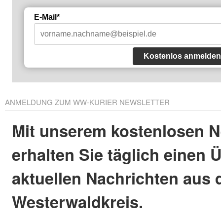
E-Mail*
Kostenlos anmelden
ANMELDUNG ZUM WW-KURIER NEWSLETTER
Mit unserem kostenlosen N
erhalten Sie täglich einen 
aktuellen Nachrichten aus
Westerwaldkreis.