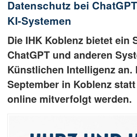
Datenschutz bei ChatGP
KI-Systemen
Die IHK Koblenz bietet ein
ChatGPT und anderen Sys
Künstlichen Intelligenz an.
September in Koblenz stat
online mitverfolgt werden.