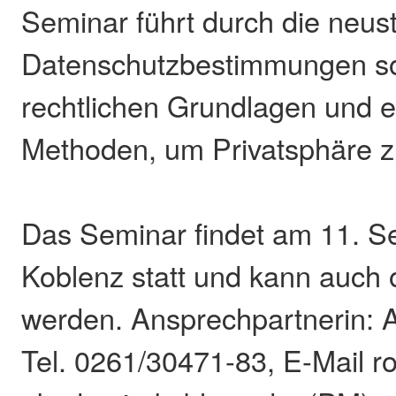
Seminar führt durch die neus
Datenschutzbestimmungen so
rechtlichen Grundlagen und e
Methoden, um Privatsphäre z
Das Seminar findet am 11. S
Koblenz statt und kann auch o
werden. Ansprechpartnerin: 
Tel. 0261/30471-83, E-Mail 