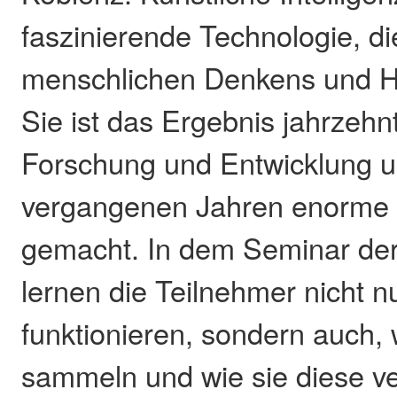
faszinierende Technologie, d
menschlichen Denkens und Ha
Sie ist das Ergebnis jahrzehn
Forschung und Entwicklung u
vergangenen Jahren enorme F
gemacht. In dem Seminar de
lernen die Teilnehmer nicht n
funktionieren, sondern auch,
sammeln und wie sie diese 