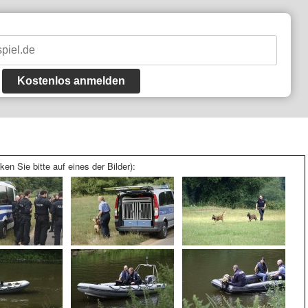
Kostenlos anmelden
ken Sie bitte auf eines der Bilder):