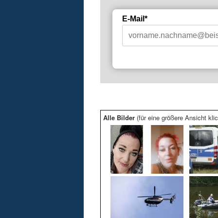
E-Mail*
Alle Bilder
(für eine größere Ansicht klic