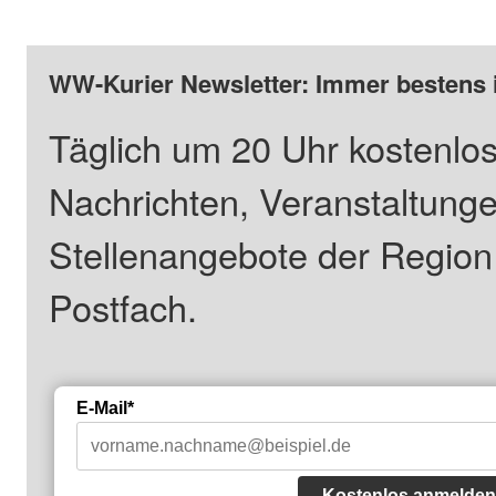
WW-Kurier Newsletter: Immer bestens 
Täglich um 20 Uhr kostenlos
Nachrichten, Veranstaltung
Stellenangebote der Regio
Postfach.
E-Mail*
Kostenlos anmelden