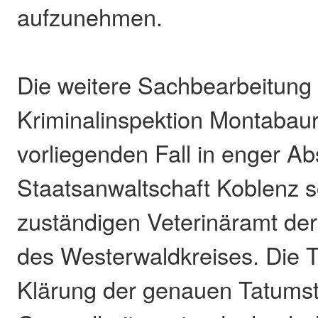
aufzunehmen.
Die weitere Sachbearbeitung
Kriminalinspektion Montabaur 
vorliegenden Fall in enger A
Staatsanwaltschaft Koblenz 
zuständigen Veterinäramt der
des Westerwaldkreises. Die T
Klärung der genauen Tatums