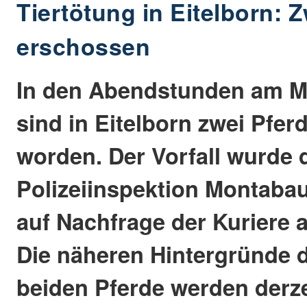
Tiertötung in Eitelborn: 
erschossen
In den Abendstunden am Mo
sind in Eitelborn zwei Pfe
worden. Der Vorfall wurde 
Polizeiinspektion Montaba
auf Nachfrage der Kuriere a
Die näheren Hintergründe 
beiden Pferde werden derze