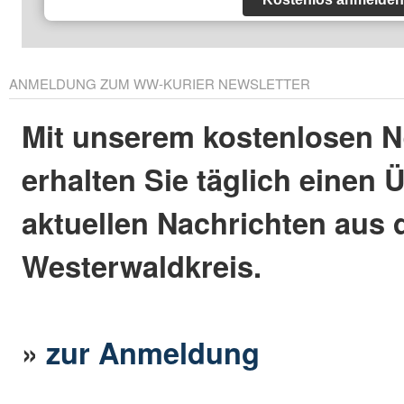
ANMELDUNG ZUM WW-KURIER NEWSLETTER
Mit unserem kostenlosen N
erhalten Sie täglich einen 
aktuellen Nachrichten aus
Westerwaldkreis.
»
zur Anmeldung