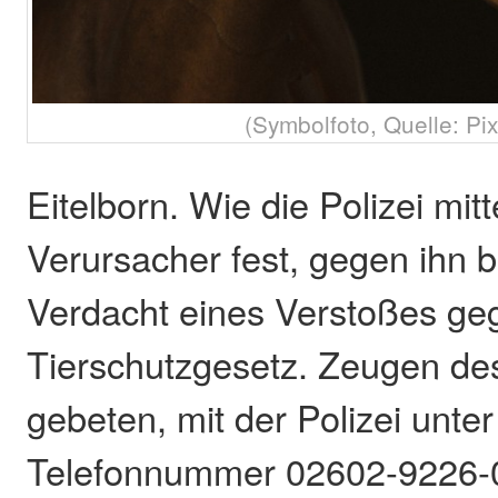
(Symbolfoto, Quelle: Pi
Eitelborn. Wie die Polizei mitte
Verursacher fest, gegen ihn b
Verdacht eines Verstoßes ge
Tierschutzgesetz. Zeugen des
gebeten, mit der Polizei unter
Telefonnummer 02602-9226-0