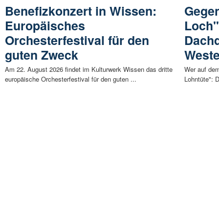
Benefizkonzert in Wissen:
Gegen
Europäisches
Loch":
Orchesterfestival für den
Dachd
guten Zweck
Weste
Am 22. August 2026 findet im Kulturwerk Wissen das dritte
Wer auf dem
europäische Orchesterfestival für den guten ...
Lohntüte": 