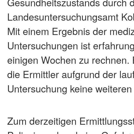
Gesundheitszustands durch 
Landesuntersuchungsamt Kob
Mit einem Ergebnis der medi
Untersuchungen ist erfahrun
einigen Wochen zu rechnen. B
die Ermittler aufgrund der la
Untersuchung keine weiteren
Zum derzeitigen Ermittlungss