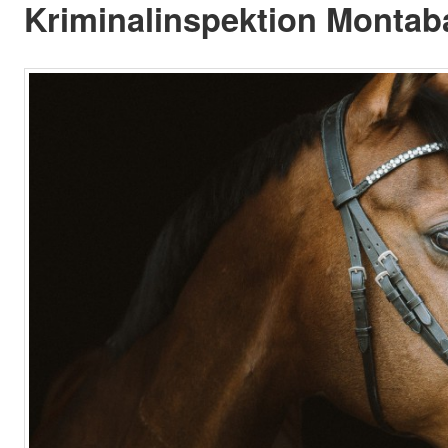
Kriminalinspektion Montaba