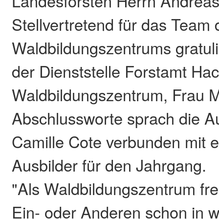
Landesforsten Herrn Andreas
Stellvertretend für das Team 
Waldbildungszentrums gratulie
der Dienststelle Forstamt H
Waldbildungszentrum, Frau M
Abschlussworte sprach die A
Camille Cote verbunden mit 
Ausbilder für den Jahrgang.
"Als Waldbildungszentrum fre
Ein- oder Anderen schon in w