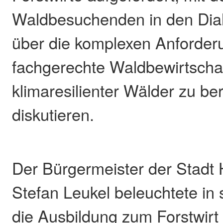
Waldbesuchenden in den Dia
über die komplexen Anforder
fachgerechte Waldbewirtscha
klimaresilienter Wälder zu be
diskutieren.
Der Bürgermeister der Stadt
Stefan Leukel beleuchtete in
die Ausbildung zum Forstwirt