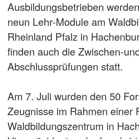
Ausbildungsbetrieben werden
neun Lehr-Module am Waldbi
Rheinland Pfalz in Hachenburg
finden auch die Zwischen-un
Abschlussprüfungen statt.
Am 7. Juli wurden den 50 For
Zeugnisse im Rahmen einer 
Waldbildungszentrum in Hac