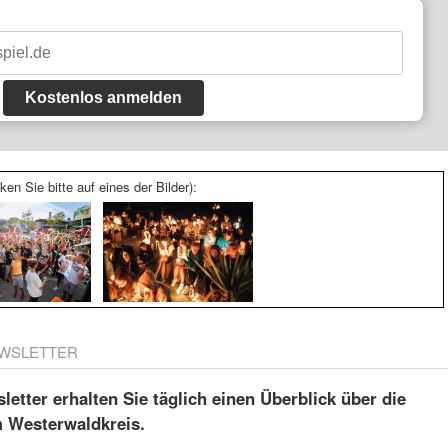
Kostenlos anmelden
ken Sie bitte auf eines der Bilder):
WSLETTER
etter erhalten Sie täglich einen Überblick über die
m Westerwaldkreis.