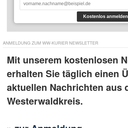
Kostenlos anmelden
ANMELDUNG ZUM WW-KURIER NEWSLETTER
Mit unserem kostenlosen N
erhalten Sie täglich einen 
aktuellen Nachrichten aus
Westerwaldkreis.