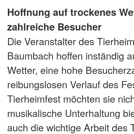
Hoffnung auf trockenes We
zahlreiche Besucher
Die Veranstalter des Tierhei
Baumbach hoffen inständig a
Wetter, eine hohe Besucherz
reibungslosen Verlauf des Fe
Tierheimfest möchten sie nich
musikalische Unterhaltung bi
auch die wichtige Arbeit des 