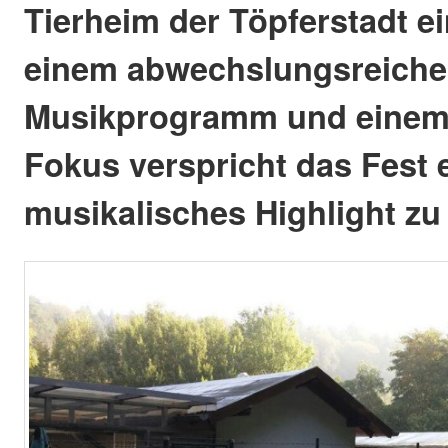
Tierheim der Töpferstadt ei
einem abwechslungsreich
Musikprogramm und einem
Fokus verspricht das Fest 
musikalisches Highlight zu