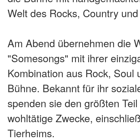
Welt des Rocks, Country und
Am Abend übernehmen die W
"Somesongs" mit ihrer einzig
Kombination aus Rock, Soul 
Bühne. Bekannt für ihr sozia
spenden sie den größten Teil
wohltätige Zwecke, einschließ
Tierheims.