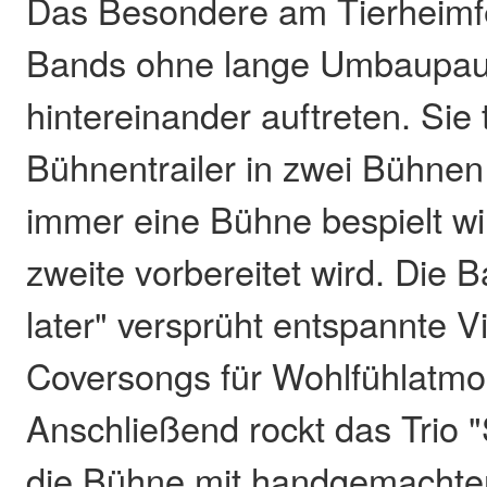
Das Besondere am Tierheimfes
Bands ohne lange Umbaupa
hintereinander auftreten. Sie 
Bühnentrailer in zwei Bühnen
immer eine Bühne bespielt wi
zweite vorbereitet wird. Die 
later" versprüht entspannte V
Coversongs für Wohlfühlatmo
Anschließend rockt das Trio "
die Bühne mit handgemachter