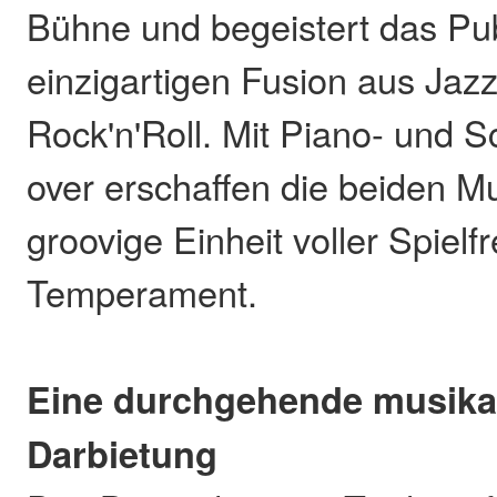
Bühne und begeistert das Pub
einzigartigen Fusion aus Jazz
Rock'n'Roll. Mit Piano- und 
over erschaffen die beiden Mu
groovige Einheit voller Spiel
Temperament.
Eine durchgehende musika
Darbietung