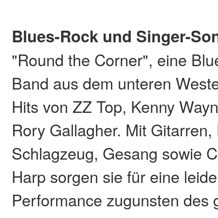
Blues-Rock und Singer-Son
"Round the Corner", eine Bl
Band aus dem unteren Wester
Hits von ZZ Top, Kenny Way
Rory Gallagher. Mit Gitarren,
Schlagzeug, Gesang sowie C
Harp sorgen sie für eine leide
Performance zugunsten des 