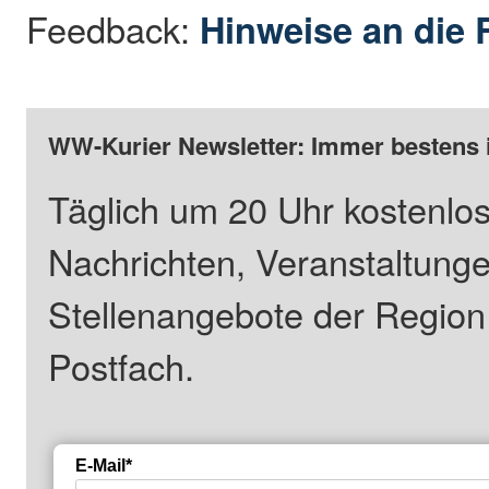
Feedback:
Hinweise an die 
WW-Kurier Newsletter: Immer bestens 
Täglich um 20 Uhr kostenlos
Nachrichten, Veranstaltung
Stellenangebote der Regio
Postfach.
E-Mail*