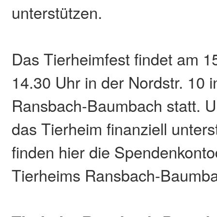
unterstützen.
Das Tierheimfest findet am 15
14.30 Uhr in der Nordstr. 10 
Ransbach-Baumbach statt. Unt
das Tierheim finanziell unter
finden hier die Spendenkont
Tierheims Ransbach-Baumba