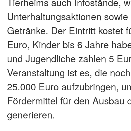
Tierheims auch Infostände, w
Unterhaltungsaktionen sowie
Getränke. Der Eintritt kostet
Euro, Kinder bis 6 Jahre haben
und Jugendliche zahlen 5 Eur
Veranstaltung ist es, die noc
25.000 Euro aufzubringen, u
Fördermittel für den Ausbau 
generieren.