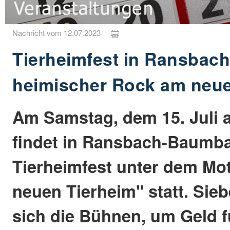
Nachricht vom 12.07.2023
Tierheimfest in Ransbac
heimischer Rock am neue
Am Samstag, dem 15. Juli 
findet in Ransbach-Baumb
Tierheimfest unter dem Mo
neuen Tierheim" statt. Sie
sich die Bühnen, um Geld f