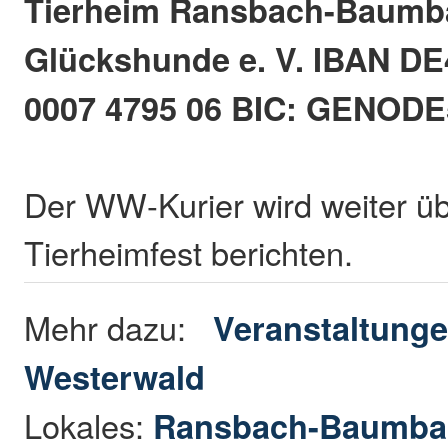
Tierheim Ransbach-Baumb
Glückshunde e. V. IBAN DE
0007 4795 06 BIC: GENO
Der WW-Kurier wird weiter ü
Tierheimfest berichten.
Mehr dazu:
Veranstaltunge
Westerwald
Lokales:
Ransbach-Baumba