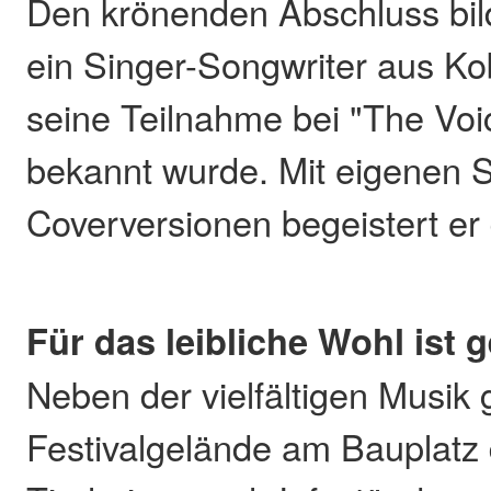
Den krönenden Abschluss bild
ein Singer-Songwriter aus Ko
seine Teilnahme bei "The Vo
bekannt wurde. Mit eigenen 
Coverversionen begeistert er
Für das leibliche Wohl ist 
Neben der vielfältigen Musik 
Festivalgelände am Bauplatz