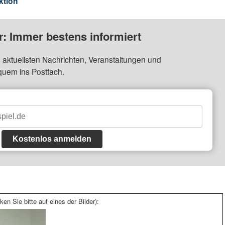
ktion
: Immer bestens informiert
 aktuellsten Nachrichten, Veranstaltungen und
quem ins Postfach.
Kostenlos anmelden
ken Sie bitte auf eines der Bilder):