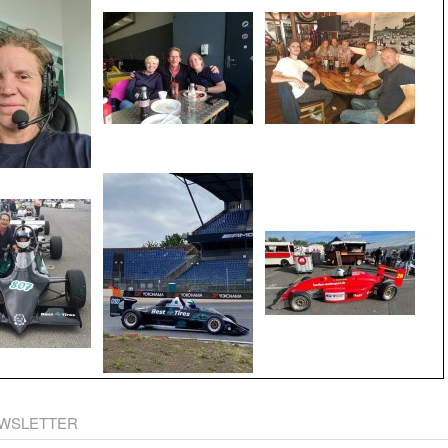
WSLETTER