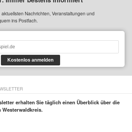
 aktuellsten Nachrichten, Veranstaltungen und
quem ins Postfach.
Kostenlos anmelden
WSLETTER
etter erhalten Sie täglich einen Überblick über die
m Westerwaldkreis.