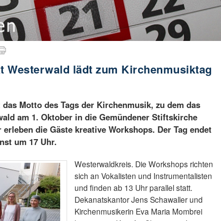
t Westerwald lädt zum Kirchenmusiktag
t das Motto des Tags der Kirchenmusik, zu dem das
ald am 1. Oktober in die Gemündener Stiftskirche
hr erleben die Gäste kreative Workshops. Der Tag endet
nst um 17 Uhr.
Westerwaldkreis. Die Workshops richten
sich an Vokalisten und Instrumentalisten
und finden ab 13 Uhr parallel statt.
Dekanatskantor Jens Schawaller und
Kirchenmusikerin Eva Maria Mombrei