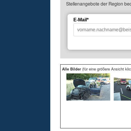
Stellenangebote der Region be
E-Mail*
Alle Bilder
(für eine größere Ansicht klic