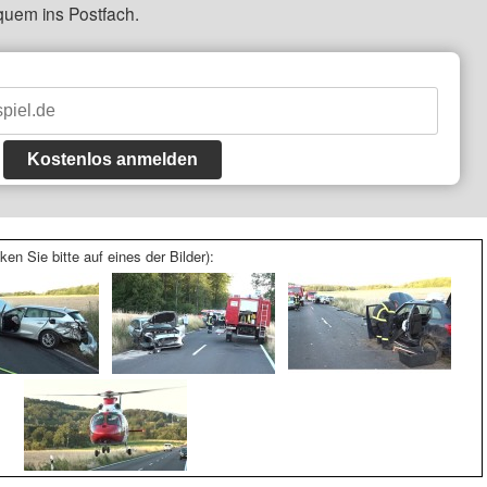
quem ins Postfach.
Kostenlos anmelden
ken Sie bitte auf eines der Bilder):