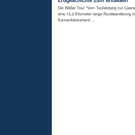
Die Wäller Tour "Vom Teufelsberg zur Caane
eine 13,2 Kilometer lange Rundwanderung i
Kannenbäckerland ...