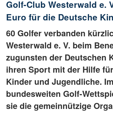
Golf-Club Westerwald e. V
Euro für die Deutsche Ki
60 Golfer verbanden kürzli
Westerwald e. V. beim Bene
zugunsten der Deutschen K
ihren Sport mit der Hilfe f
Kinder und Jugendliche. I
bundesweiten Golf-Wettspie
sie die gemeinnützige Orga