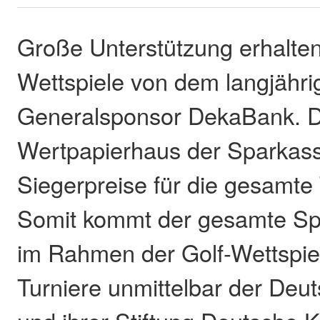
Große Unterstützung erhalten 
Wettspiele von dem langjähri
Generalsponsor DekaBank. 
Wertpapierhaus der Sparkasse
Siegerpreise für die gesamte 
Somit kommt der gesamte Spe
im Rahmen der Golf-Wettspie
Turniere unmittelbar der Deu