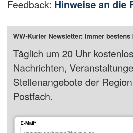
Feedback:
Hinweise an die 
WW-Kurier Newsletter: Immer bestens 
Täglich um 20 Uhr kostenlos
Nachrichten, Veranstaltung
Stellenangebote der Regio
Postfach.
E-Mail*