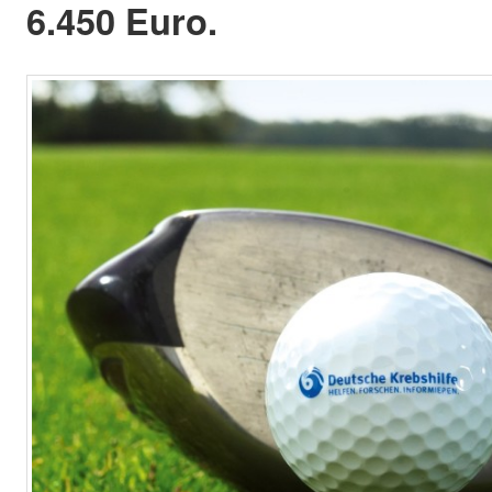
6.450 Euro.