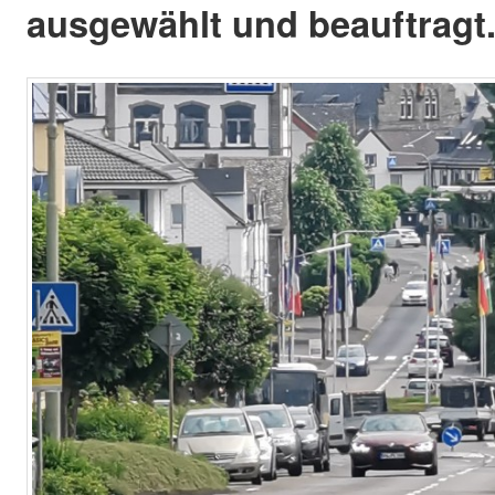
ausgewählt und beauftragt