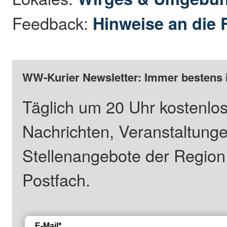
Feedback:
Hinweise an die 
WW-Kurier Newsletter: Immer bestens 
Täglich um 20 Uhr kostenlos
Nachrichten, Veranstaltung
Stellenangebote der Regio
Postfach.
E-Mail*