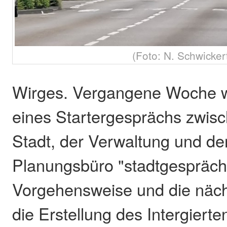
(Foto: N. Schwicker
Wirges. Vergangene Woche 
eines Startergesprächs zwisc
Stadt, der Verwaltung und d
Planungsbüro "stadtgespräch
Vorgehensweise und die nächs
die Erstellung des Intergierte