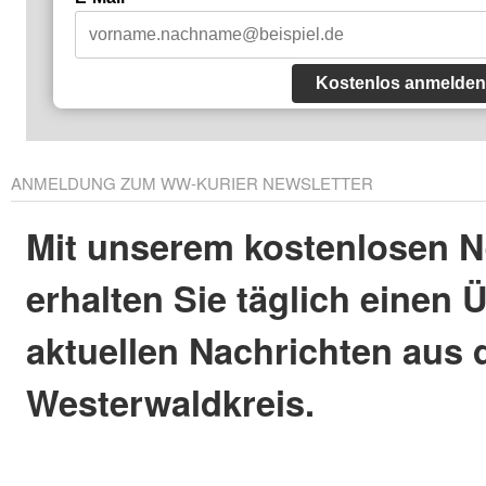
Kostenlos anmelden
ANMELDUNG ZUM WW-KURIER NEWSLETTER
Mit unserem kostenlosen N
erhalten Sie täglich einen 
aktuellen Nachrichten aus
Westerwaldkreis.