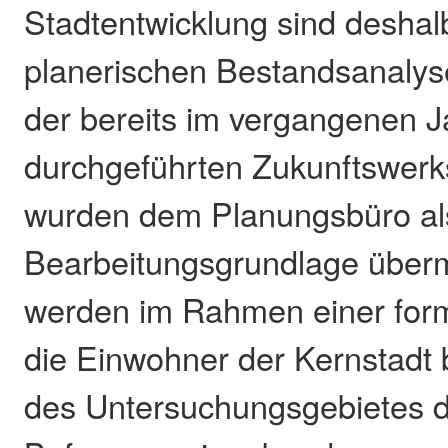
Stadtentwicklung sind deshal
planerischen Bestandsanalys
der bereits im vergangenen J
durchgeführten Zukunftswerks
wurden dem Planungsbüro al
Bearbeitungsgrundlage übermi
werden im Rahmen einer form
die Einwohner der Kernstadt
des Untersuchungsgebietes d