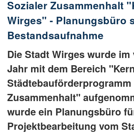
Sozialer Zusammenhalt "
Wirges" - Planungsbüro s
Bestandsaufnahme
Die Stadt Wirges wurde im
Jahr mit dem Bereich "Kern
Städtebauförderprogramm 
Zusammenhalt" aufgenomme
wurde ein Planungsbüro fü
Projektbearbeitung vom St