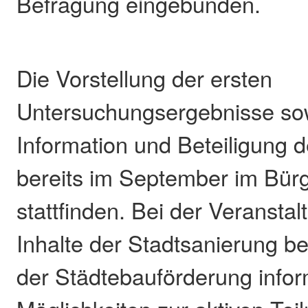
Befragung eingebunden.
Die Vorstellung der ersten
Untersuchungsergebnisse so
Information und Beteiligung d
bereits im September im Bür
stattfinden. Bei der Veranstal
Inhalte der Stadtsanierung 
der Städtebauförderung infor