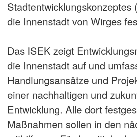
Stadtentwicklungskonzeptes (
die Innenstadt von Wirges fes
Das ISEK zeigt Entwicklungsm
die Innenstadt auf und umfas
Handlungsansätze und Projek
einer nachhaltigen und zukun
Entwicklung. Alle dort festge
Maßnahmen sollen in den nä