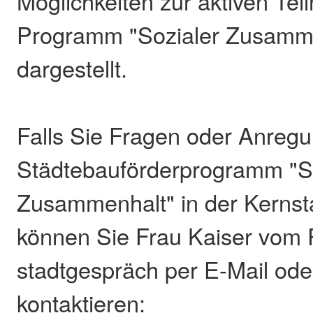
Möglichkeiten zur aktiven Te
Programm "Sozialer Zusamm
dargestellt.
Falls Sie Fragen oder Anreg
Städtebauförderprogramm "S
Zusammenhalt" in der Kernst
können Sie Frau Kaiser vom
stadtgespräch per E-Mail ode
kontaktieren: