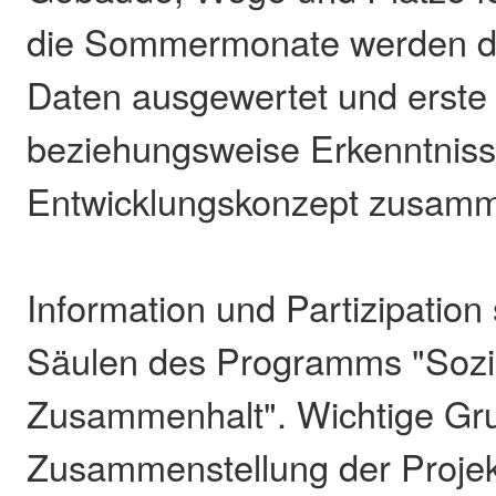
die Sommermonate werden da
Daten ausgewertet und erste
beziehungsweise Erkenntniss
Entwicklungskonzept zusamm
Information und Partizipation
Säulen des Programms "Sozi
Zusammenhalt". Wichtige Gru
Zusammenstellung der Projek