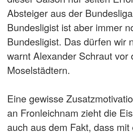
Absteiger aus der Bundesliga 
Bundesligist ist aber immer n
Bundesligist. Das dürfen wir 
warnt Alexander Schraut vor
Moselstädtern.
Eine gewisse Zusatzmotivatio
an Fronleichnam zieht die Ei
auch aus dem Fakt, dass mi