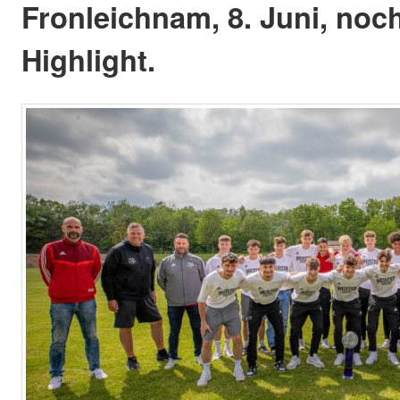
Fronleichnam, 8. Juni, noc
Highlight.