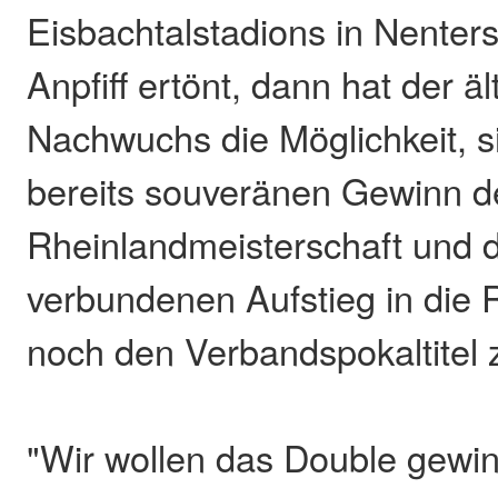
Eisbachtalstadions in Nenter
Anpfiff ertönt, dann hat der ä
Nachwuchs die Möglichkeit, 
bereits souveränen Gewinn d
Rheinlandmeisterschaft und 
verbundenen Aufstieg in die 
noch den Verbandspokaltitel 
"Wir wollen das Double gewin