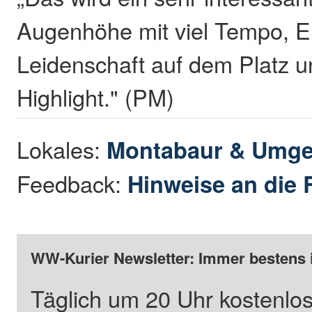
Augenhöhe mit viel Tempo, 
Leidenschaft auf dem Platz un
Highlight." (PM)
Lokales:
Montabaur & Umg
Feedback:
Hinweise an die 
WW-Kurier Newsletter: Immer bestens 
Täglich um 20 Uhr kostenlos