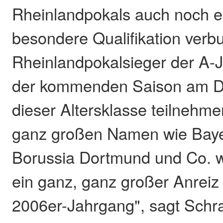
Rheinlandpokals auch noch e
besondere Qualifikation verb
Rheinlandpokalsieger der A-J
der kommenden Saison am D
dieser Altersklasse teilnehme
ganz großen Namen wie Bay
Borussia Dortmund und Co. wi
ein ganz, ganz großer Anreiz
2006er-Jahrgang", sagt Schra