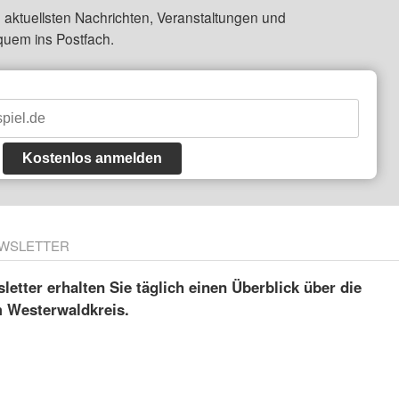
 aktuellsten Nachrichten, Veranstaltungen und
quem ins Postfach.
Kostenlos anmelden
WSLETTER
etter erhalten Sie täglich einen Überblick über die
m Westerwaldkreis.