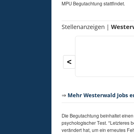
MPU Begutachtung stattfindet.
Stellenanzeigen |
Wester
<
⇒
Mehr Westerwald Jobs 
Die Begutachtung beinhaltet einen
psychologischer Test. "Letzteres 
verändert hat, um ein erneutes Fe