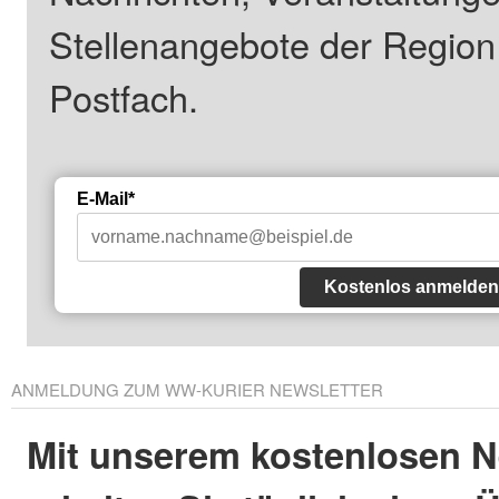
Stellenangebote der Regio
Postfach.
E-Mail*
Kostenlos anmelden
ANMELDUNG ZUM WW-KURIER NEWSLETTER
Mit unserem kostenlosen N