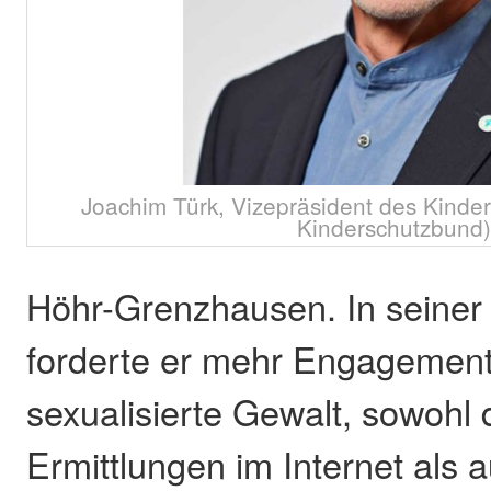
Joachim Türk, Vizepräsident des Kinde
Kinderschutzbund
Höhr-Grenzhausen. In seiner 
forderte er mehr Engagemen
sexualisierte Gewalt, sowohl 
Ermittlungen im Internet als