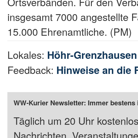
Ortsverbänden. Für den Verb
insgesamt 7000 angestellte F
15.000 Ehrenamtliche. (PM)
Lokales:
Höhr-Grenzhause
Feedback:
Hinweise an die 
WW-Kurier Newsletter: Immer bestens 
Täglich um 20 Uhr kostenlos
Nachrichten, Veranstaltung