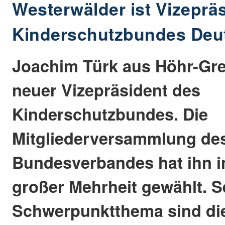
Westerwälder ist Vizeprä
Kinderschutzbundes Deu
Joachim Türk aus Höhr-Gre
neuer Vizepräsident des
Kinderschutzbundes. Die
Mitgliederversammlung de
Bundesverbandes hat ihn in
großer Mehrheit gewählt. S
Schwerpunktthema sind di