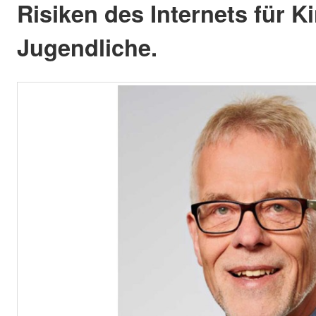
Risiken des Internets für K
Jugendliche.