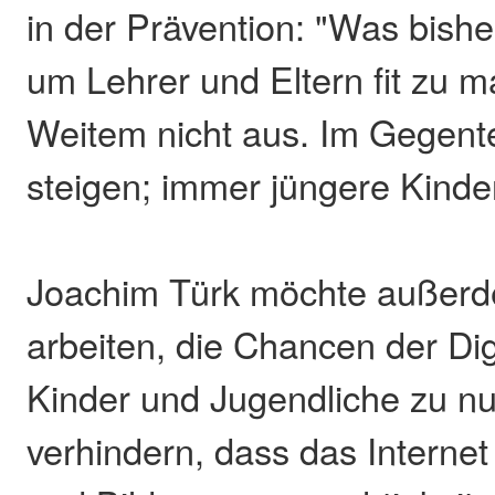
in der Prävention: "Was bish
um Lehrer und Eltern fit zu m
Weitem nicht aus. Im Gegentei
steigen; immer jüngere Kinder
Joachim Türk möchte außerd
arbeiten, die Chancen der Digi
Kinder und Jugendliche zu n
verhindern, dass das Internet