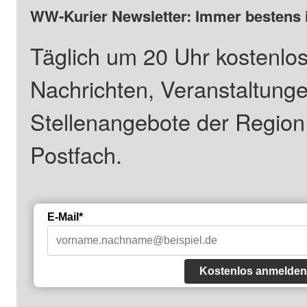
WW-Kurier Newsletter: Immer bestens 
Täglich um 20 Uhr kostenlos
Nachrichten, Veranstaltung
Stellenangebote der Regio
Postfach.
E-Mail*
Kostenlos anmelden