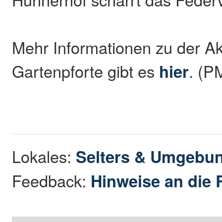
Mehr Informationen zu der Ak
Gartenpforte gibt es
hier
. (P
Lokales:
Selters & Umgebu
Feedback:
Hinweise an die 