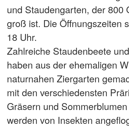
und Staudengarten, der 800
groß ist. Die Öffnungszeiten s
18 Uhr.
Zahlreiche Staudenbeete un
haben aus der ehemaligen W
naturnahen Ziergarten gemac
mit den verschiedensten Prär
Gräsern und Sommerblumen 
werden von Insekten angeflog