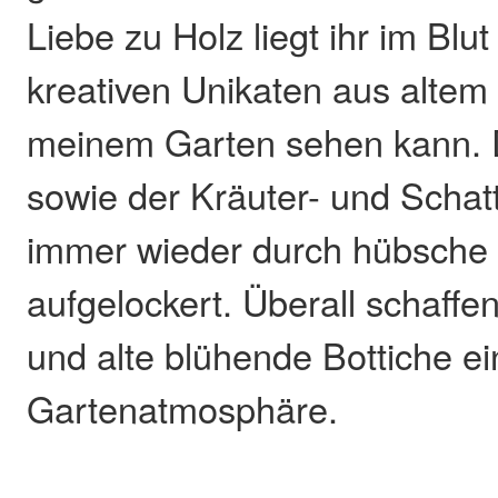
Liebe zu Holz liegt ihr im Bl
kreativen Unikaten aus altem
meinem Garten sehen kann. 
sowie der Kräuter- und Schat
immer wieder durch hübsche 
aufgelockert. Überall schaffe
und alte blühende Bottiche e
Gartenatmosphäre.