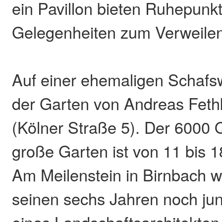
ein Pavillon bieten Ruhepunk
Gelegenheiten zum Verweilen
Auf einer ehemaligen Schafsw
der Garten von Andreas Feth
(Kölner Straße 5). Der 6000
große Garten ist von 11 bis 1
Am Meilenstein in Birnbach w
seinen sechs Jahren noch ju