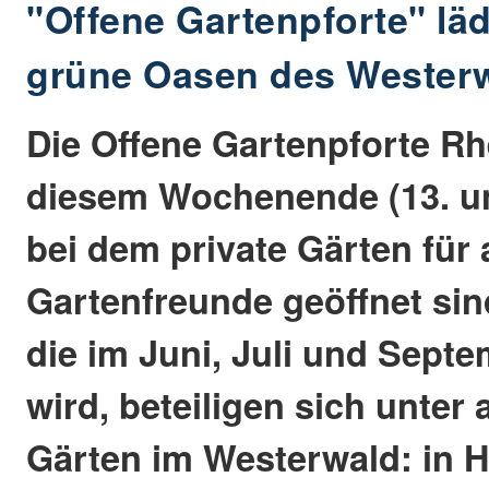
"Offene Gartenpforte" lädt
grüne Oasen des Westerw
Die Offene Gartenpforte Rh
diesem Wochenende (13. und
bei dem private Gärten für a
Gartenfreunde geöffnet sin
die im Juni, Juli und Septe
wird, beteiligen sich unter
Gärten im Westerwald: in 