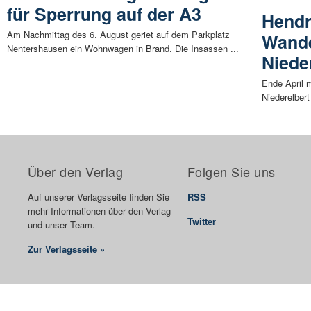
für Sperrung auf der A3
Hendr
Am Nachmittag des 6. August geriet auf dem Parkplatz
Wande
Nentershausen ein Wohnwagen in Brand. Die Insassen ...
Niede
Ende April 
Niederelbert
Über den Verlag
Folgen Sie uns
Auf unserer Verlagsseite finden Sie
RSS
mehr Informationen über den Verlag
Twitter
und unser Team.
Zur Verlagsseite »