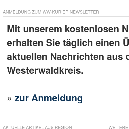
ANMELDUNG ZUM WW-KURIER NEWSLETTER
Mit unserem kostenlosen N
erhalten Sie täglich einen 
aktuellen Nachrichten aus
Westerwaldkreis.
»
zur Anmeldung
AKTUELLE ARTIKEL AUS REGION
WEITERE