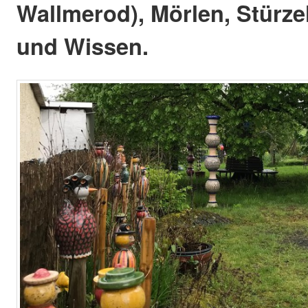
Wallmerod), Mörlen, Stürze
und Wissen.