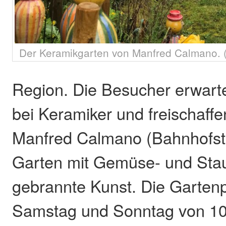
Der Keramikgarten von Manfred Calmano. 
Region. Die Besucher erwart
bei Keramiker und freischaff
Manfred Calmano (Bahnhofst
Garten mit Gemüse- und Sta
gebrannte Kunst. Die Gartenpf
Samstag und Sonntag von 10