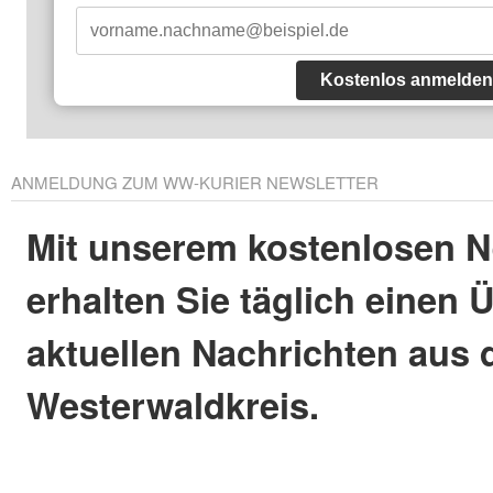
Kostenlos anmelden
ANMELDUNG ZUM WW-KURIER NEWSLETTER
Mit unserem kostenlosen N
erhalten Sie täglich einen 
aktuellen Nachrichten aus
Westerwaldkreis.