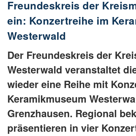
Freundeskreis der Kreism
ein: Konzertreihe im Ke
Westerwald
Der Freundeskreis der Kre
Westerwald veranstaltet di
wieder eine Reihe mit Konz
Keramikmuseum Westerwal
Grenzhausen. Regional bek
präsentieren in vier Konze