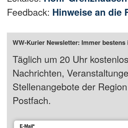
Feedback:
Hinweise an die 
WW-Kurier Newsletter: Immer bestens 
Täglich um 20 Uhr kostenlos
Nachrichten, Veranstaltung
Stellenangebote der Regio
Postfach.
E-Mail*