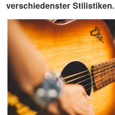
verschiedenster Stilistiken.