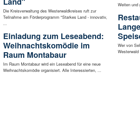
Land"
Weiten und g
Die Kreisverwaltung des Westerwaldkreises ruft zur
Resta
Teilnahme am Förderprogramm "Starkes Land - innovativ,
...
Lange
Einladung zum Leseabend:
Speis
Weihnachtskomödie im
Wer von Sel
Westerwald 
Raum Montabaur
Im Raum Montabaur wird ein Leseabend für eine neue
Weihnachtskomödie organisiert. Alle Interessierten, ...