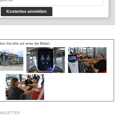
Kostenlos anmelden
ken Sie bitte auf eines der Bilder):
WSLETTER