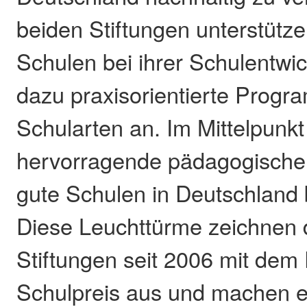
beiden Stiftungen unterstütz
Schulen bei ihrer Schulentwi
dazu praxisorientierte Progra
Schularten an. Im Mittelpunkt
hervorragende pädagogische A
gute Schulen in Deutschland b
Diese Leuchttürme zeichnen 
Stiftungen seit 2006 mit dem
Schulpreis aus und machen e