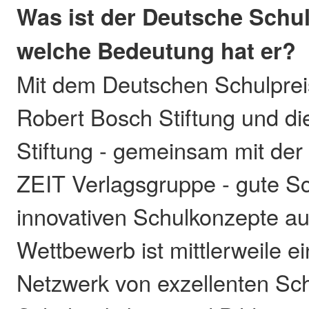
Was ist der Deutsche Schu
welche Bedeutung hat er?
Mit dem Deutschen Schulprei
Robert Bosch Stiftung und di
Stiftung - gemeinsam mit de
ZEIT Verlagsgruppe - gute Sc
innovativen Schulkonzepte a
Wettbewerb ist mittlerweile e
Netzwerk von exzellenten Sc