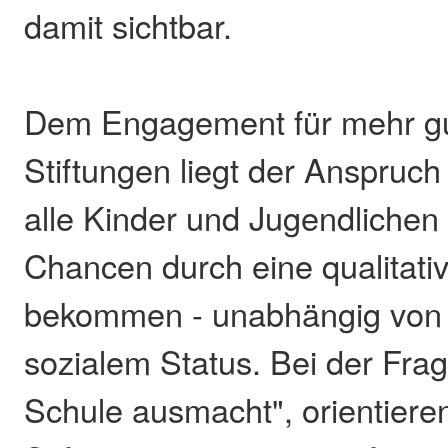
damit sichtbar.
Dem Engagement für mehr gu
Stiftungen liegt der Anspruc
alle Kinder und Jugendlichen 
Chancen durch eine qualitati
bekommen - unabhängig von 
sozialem Status. Bei der Fra
Schule ausmacht", orientieren