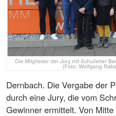
Die Mitglieder der Jury mit Schulleiter Be
(Foto: Wolfgang Rabs
Dernbach. Die Vergabe der Pre
durch eine Jury, die vom Schr
Gewinner ermittelt. Von Mitte