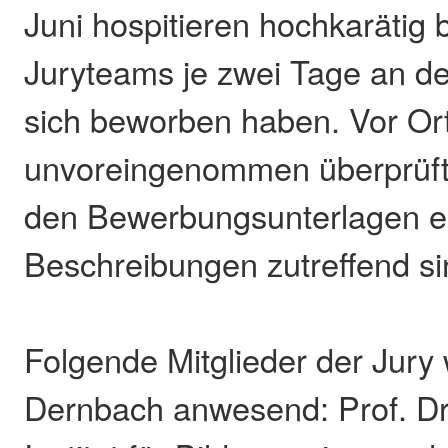
Juni hospitieren hochkarätig 
Juryteams je zwei Tage an de
sich beworben haben. Vor Ort
unvoreingenommen überprüft, 
den Bewerbungsunterlagen e
Beschreibungen zutreffend si
Folgende Mitglieder der Jury
Dernbach anwesend: Prof. Dr