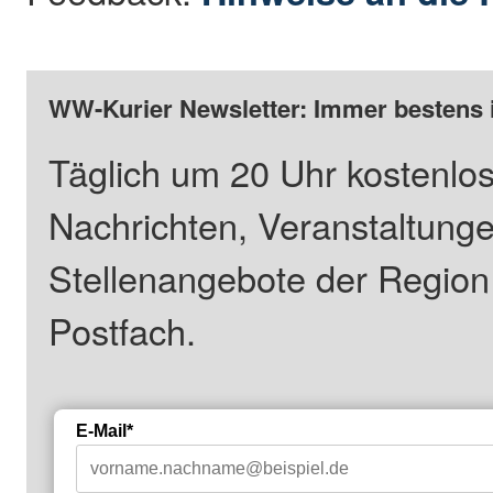
WW-Kurier Newsletter: Immer bestens 
Täglich um 20 Uhr kostenlos
Nachrichten, Veranstaltung
Stellenangebote der Regio
Postfach.
E-Mail*