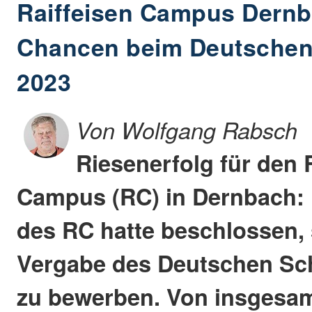
Raiffeisen Campus Dernb
Chancen beim Deutschen
2023
Von Wolfgang Rabsch
Riesenerfolg für den 
Campus (RC) in Dernbach: 
des RC hatte beschlossen, 
Vergabe des Deutschen Sc
zu bewerben. Von insgesam