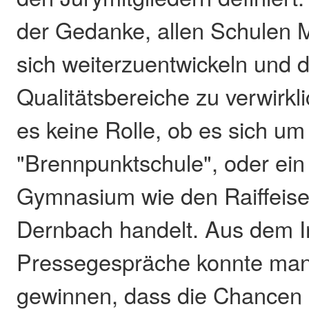
der Gedanke, allen Schulen 
sich weiterzuentwickeln und d
Qualitätsbereiche zu verwirkli
es keine Rolle, ob es sich u
"Brennpunktschule", oder ein 
Gymnasium wie den Raiffeis
Dernbach handelt. Aus dem I
Pressegespräche konnte man
gewinnen, dass die Chancen n