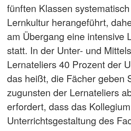
fünften Klassen systematisch
Lernkultur herangeführt, dahe
am Übergang eine intensive 
statt. In der Unter- und Mitte
Lernateliers 40 Prozent der Un
das heißt, die Fächer geben
zugunsten der Lernateliers 
erfordert, dass das Kollegium
Unterrichtsgestaltung des Fac