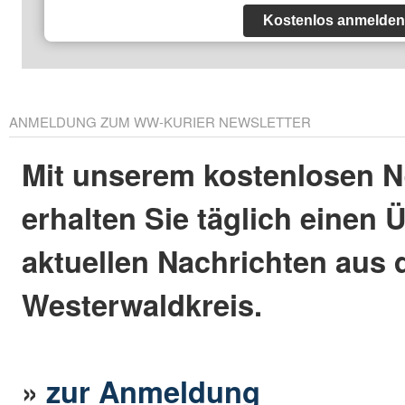
Kostenlos anmelden
ANMELDUNG ZUM WW-KURIER NEWSLETTER
Mit unserem kostenlosen N
erhalten Sie täglich einen 
aktuellen Nachrichten aus
Westerwaldkreis.
»
zur Anmeldung