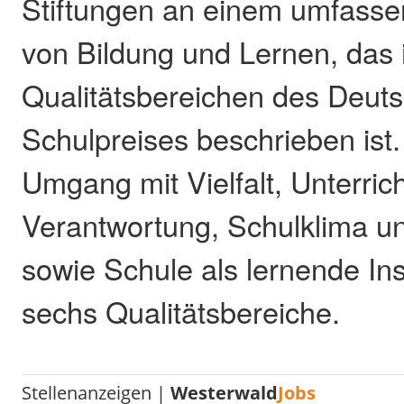
Stiftungen an einem umfasse
von Bildung und Lernen, das 
Qualitätsbereichen des Deut
Schulpreises beschrieben ist.
Umgang mit Vielfalt, Unterrich
Verantwortung, Schulklima u
sowie Schule als lernende Inst
sechs Qualitätsbereiche.
Stellenanzeigen |
Westerwald
Jobs