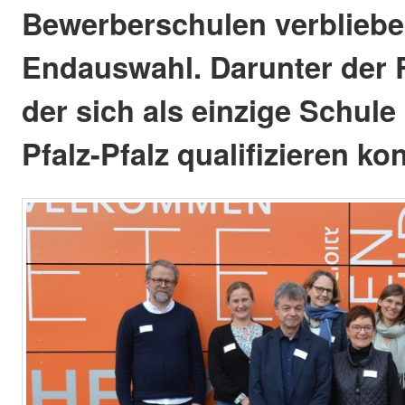
Bewerberschulen verblieben
Endauswahl. Darunter der 
der sich als einzige Schule
Pfalz-Pfalz qualifizieren ko