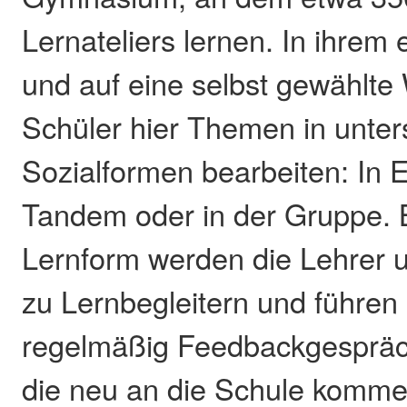
Lernateliers lernen. In ihre
und auf eine selbst gewählte
Schüler hier Themen in unter
Sozialformen bearbeiten: In Ei
Tandem oder in der Gruppe. B
Lernform werden die Lehrer 
zu Lernbegleitern und führen
regelmäßig Feedbackgespräch
die neu an die Schule komme