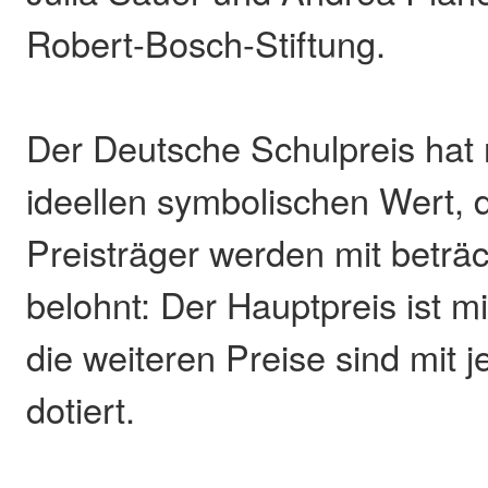
Robert-Bosch-Stiftung.
Der Deutsche Schulpreis hat 
ideellen symbolischen Wert, 
Preisträger werden mit betr
belohnt: Der Hauptpreis ist m
die weiteren Preise sind mit 
dotiert.