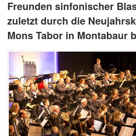
Freunden sinfonischer Bla
zuletzt durch die Neujahrs
Mons Tabor in Montabaur b