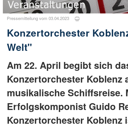
Pressemitteilung vom 03.04.2023
Konzertorchester Koblenz
Welt"
Am 22. April begibt sich da
Konzertorchester Koblenz a
musikalische Schiffsreise. 
Erfolgskomponist Guido Re
Konzertorchester Koblenz i