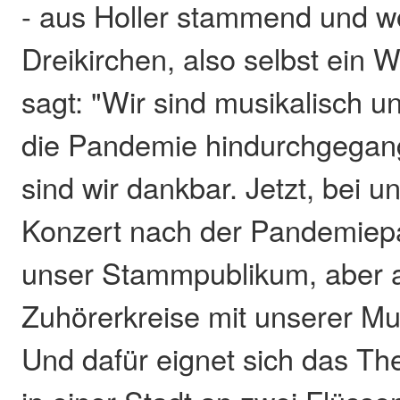
- aus Holler stammend und w
Dreikirchen, also selbst ein 
sagt: "Wir sind musikalisch 
die Pandemie hindurchgegan
sind wir dankbar. Jetzt, bei 
Konzert nach der Pandemiep
unser Stammpublikum, aber 
Zuhörerkreise mit unserer Mu
Und dafür eignet sich das Th