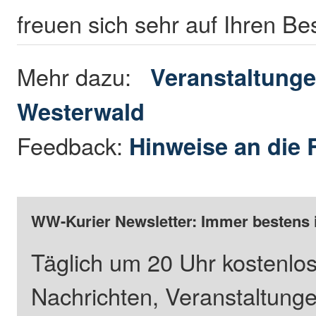
freuen sich sehr auf Ihren B
Mehr dazu:
Veranstaltunge
Westerwald
Feedback:
Hinweise an die 
WW-Kurier Newsletter: Immer bestens 
Täglich um 20 Uhr kostenlos
Nachrichten, Veranstaltung