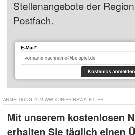
Stellenangebote der Regio
Postfach.
E-Mail*
Kostenlos anmelden
ANMELDUNG ZUM WW-KURIER NEWSLETTER
Mit unserem kostenlosen N
erhalten Sie täglich einen 