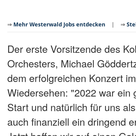
⇒
Mehr Westerwald Jobs entdecken
| ⇒
Ste
Der erste Vorsitzende des Ko
Orchesters, Michael Göddertz
dem erfolgreichen Konzert im 
Wiedersehen: "2022 war ein 
Start und natürlich für uns a
auch finanziell ein dringend e