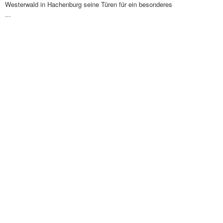
Westerwald in Hachenburg seine Türen für ein besonderes
...