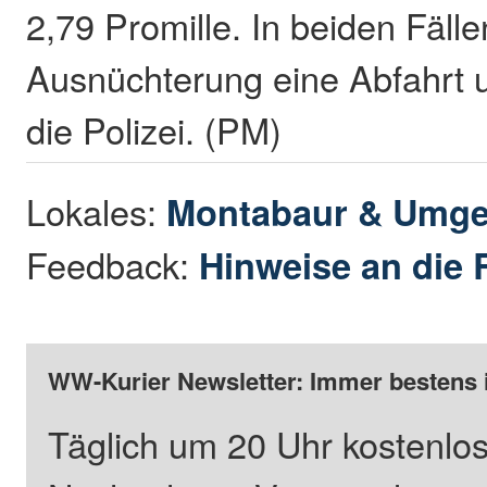
2,79 Promille. In beiden Fäll
Ausnüchterung eine Abfahrt 
die Polizei. (PM)
Lokales:
Montabaur & Umg
Feedback:
Hinweise an die 
WW-Kurier Newsletter: Immer bestens 
Täglich um 20 Uhr kostenlos