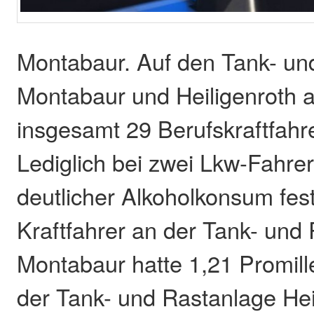
Montabaur. Auf den Tank- un
Montabaur und Heiligenroth 
insgesamt 29 Berufskraftfahrer
Lediglich bei zwei Lkw-Fahre
deutlicher Alkoholkonsum fest
Kraftfahrer an der Tank- und
Montabaur hatte 1,21 Promill
der Tank- und Rastanlage Hei