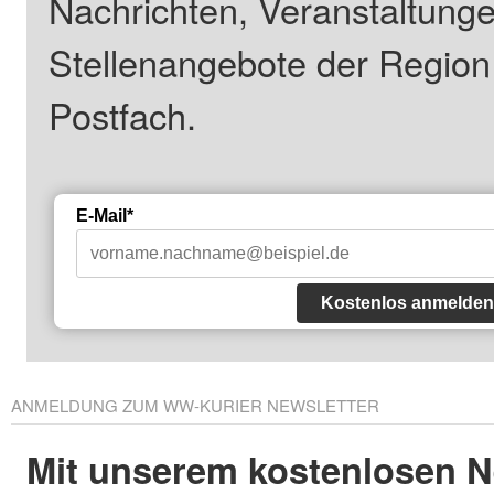
Nachrichten, Veranstaltung
Stellenangebote der Regio
Postfach.
E-Mail*
Kostenlos anmelden
ANMELDUNG ZUM WW-KURIER NEWSLETTER
Mit unserem kostenlosen N