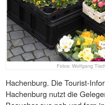
Fotos: Wolfgang Tisc
Hachenburg. Die Tourist-Info
Hachenburg nutzt die Gelegen