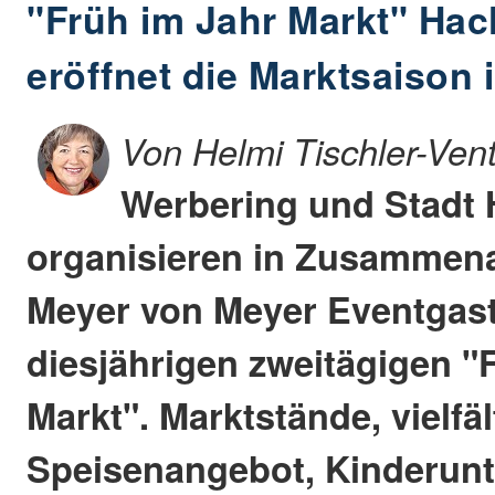
"Früh im Jahr Markt" Ha
eröffnet die Marktsaison
Von Helmi Tischler-Ven
Werbering und Stadt
organisieren in Zusammenar
Meyer von Meyer Eventgas
diesjährigen zweitägigen "
Markt". Marktstände, vielfäl
Speisenangebot, Kinderunt