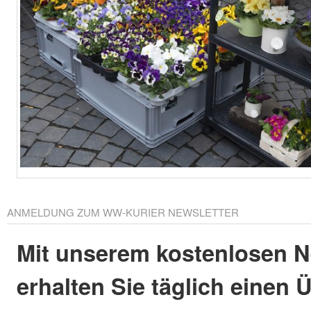
ANMELDUNG ZUM WW-KURIER NEWSLETTER
Mit unserem kostenlosen N
erhalten Sie täglich einen 