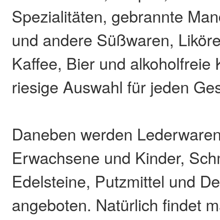
Spezialitäten, gebrannte Ma
und andere Süßwaren, Liköre
Kaffee, Bier und alkoholfreie 
riesige Auswahl für jeden G
Daneben werden Lederwaren,
Erwachsene und Kinder, Sc
Edelsteine, Putzmittel und De
angeboten. Natürlich findet 