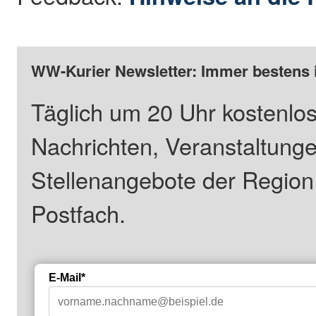
WW-Kurier Newsletter: Immer bestens 
Täglich um 20 Uhr kostenlos
Nachrichten, Veranstaltung
Stellenangebote der Regio
Postfach.
E-Mail*