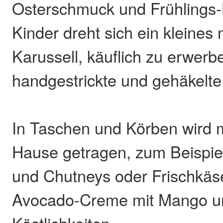
Osterschmuck und Frühlings-
Kinder dreht sich ein kleines
Karussell, käuflich zu erwerb
handgestrickte und gehäkelte
In Taschen und Körben wird
Hause getragen, zum Beispiel
und Chutneys oder Frischkäse
Avocado-Creme mit Mango u