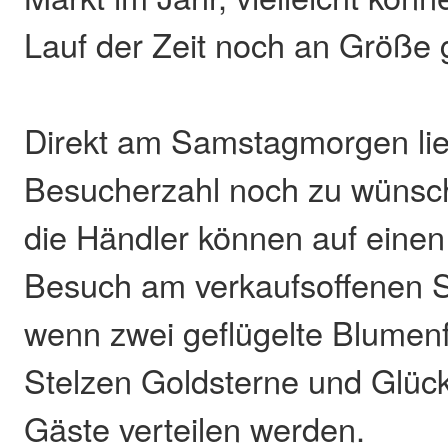
Lauf der Zeit noch an Größe
Direkt am Samstagmorgen lie
Besucherzahl noch zu wünsch
die Händler können auf einen
Besuch am verkaufsoffenen S
wenn zwei geflügelte Blumen
Stelzen Goldsterne und Glück
Gäste verteilen werden.