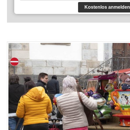
Kostenlos anmelden