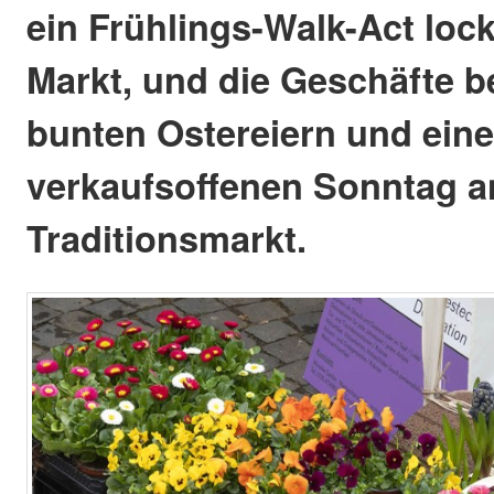
ein Frühlings-Walk-Act loc
Markt, und die Geschäfte be
bunten Ostereiern und ein
verkaufsoffenen Sonntag a
Traditionsmarkt.