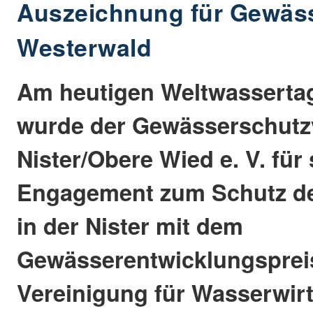
Auszeichnung für Gewäs
Westerwald
Am heutigen Weltwassertag
wurde der Gewässerschut
Nister/Obere Wied e. V. fü
Engagement zum Schutz der
in der Nister mit dem
Gewässerentwicklungsprei
Vereinigung für Wasserwirt