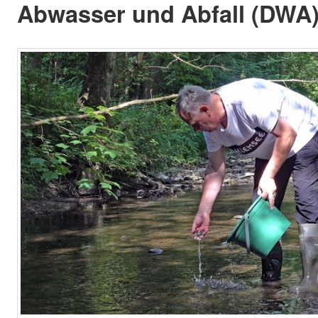
Abwasser und Abfall (DWA)