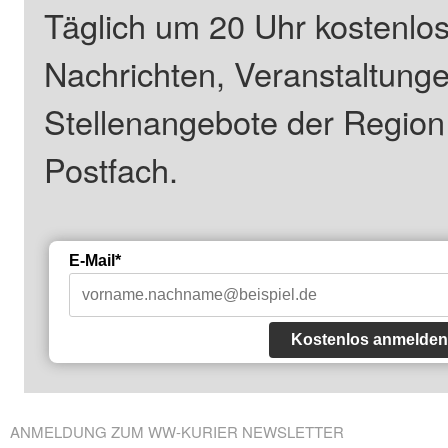
Täglich um 20 Uhr kostenlos
Nachrichten, Veranstaltung
Stellenangebote der Regio
Postfach.
E-Mail*
Kostenlos anmelden
ANMELDUNG ZUM WW-KURIER NEWSLETTER