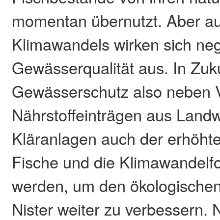
momentan übernutzt. Aber au
Klimawandels wirken sich neg
Gewässerqualität aus. In Zu
Gewässerschutz also neben 
Nährstoffeinträgen aus Landw
Kläranlagen auch der erhöht
Fische und die Klimawandelf
werden, um den ökologischen
Nister weiter zu verbessern. 