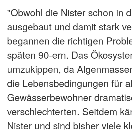
"Obwohl die Nister schon in 
ausgebaut und damit stark ve
begannen die richtigen Probl
späten 90-ern. Das Ökosyste
umzukippen, da Algenmasse
die Lebensbedingungen für al
Gewässerbewohner dramatis
verschlechterten. Seitdem käm
Nister und sind bisher viele 