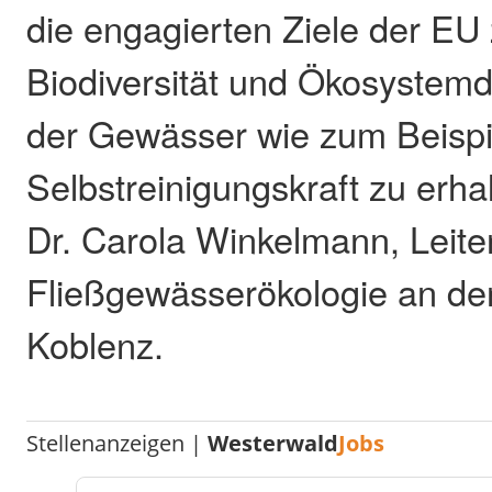
die engagierten Ziele der EU 
Biodiversität und Ökosystemd
der Gewässer wie zum Beispi
Selbstreinigungskraft zu erha
Dr. Carola Winkelmann, Leite
Fließgewässerökologie an der
Koblenz.
Stellenanzeigen |
Westerwald
Jobs