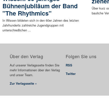
ziehe
Bühnenjubiläum der Band
Über kurz od
"The Rhythmics"
bauliche Ve
In Wissen bildeten sich in den 60er Jahren des letzten
Jahrhunderts zahlreiche Jugendgruppen mit
unterschiedlichen ...
Über den Verlag
Folgen Sie uns
Auf unserer Verlagsseite finden Sie
RSS
mehr Informationen über den Verlag
Twitter
und unser Team.
Zur Verlagsseite »