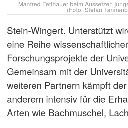
Manfred Fetthauer beim Aussetzen junge
(Foto: Stefan Tannenb
Stein-Wingert. Unterstützt wi
eine Reihe wissenschaftliche
Forschungsprojekte der Unive
Gemeinsam mit der Universit
weiteren Partnern kämpft der
anderem intensiv für die Erha
Arten wie Bachmuschel, Lach