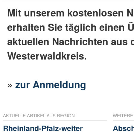
Mit unserem kostenlosen N
erhalten Sie täglich einen 
aktuellen Nachrichten aus
Westerwaldkreis.
»
zur Anmeldung
AKTUELLE ARTIKEL AUS REGION
WEITERE
Rheinland-Pfalz-weiter
Absch