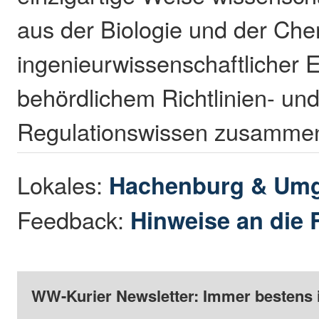
aus der Biologie und der Che
ingenieurwissenschaftlicher 
behördlichem Richtlinien- un
Regulationswissen zusammen
Lokales:
Hachenburg & Um
Feedback:
Hinweise an die 
WW-Kurier Newsletter: Immer bestens 