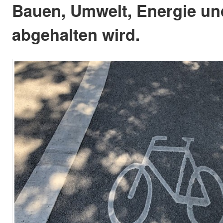
Bauen, Umwelt, Energie un
abgehalten wird.