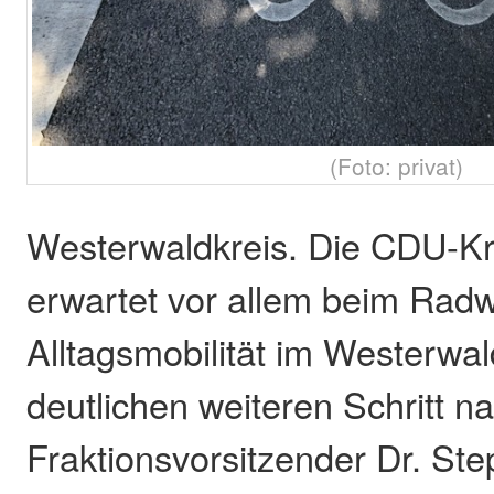
(Foto: privat)
Westerwaldkreis. Die CDU-Kre
erwartet vor allem beim Rad
Alltagsmobilität im Westerwal
deutlichen weiteren Schritt 
Fraktionsvorsitzender Dr. St