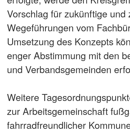
Vorschlag für zukünftige und
Wegeführungen vom Fachbüro
Umsetzung des Konzepts kön
enger Abstimmung mit den be
und Verbandsgemeinden erfo
Weitere Tagesordnungspunkte 
zur Arbeitsgemeinschaft fuß
fahrradfreundlicher Kommune