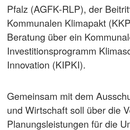
Pfalz (AGFK-RLP), der Beitri
Kommunalen Klimapakt (KKP)
Beratung über ein Kommunal
Investitionsprogramm Klimas
Innovation (KIPKI).
Gemeinsam mit dem Ausschus
und Wirtschaft soll über die 
Planungsleistungen für die U