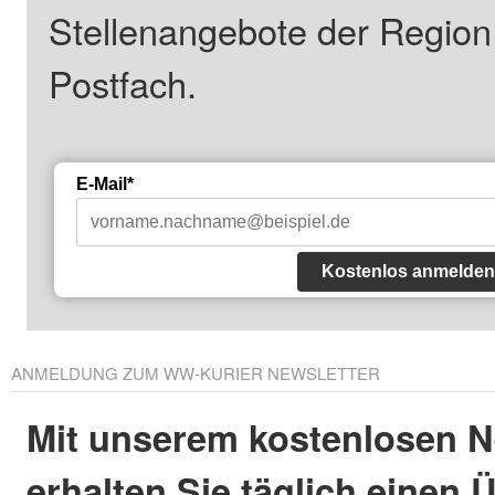
Stellenangebote der Regio
Postfach.
E-Mail*
Kostenlos anmelden
ANMELDUNG ZUM WW-KURIER NEWSLETTER
Mit unserem kostenlosen N
erhalten Sie täglich einen 