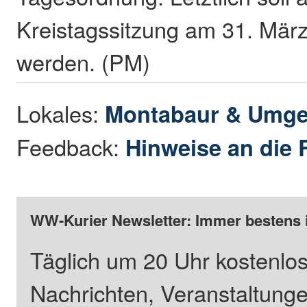
Kreistagssitzung am 31. März
werden. (PM)
Lokales:
Montabaur & Umg
Feedback:
Hinweise an die 
WW-Kurier Newsletter: Immer bestens 
Täglich um 20 Uhr kostenlos
Nachrichten, Veranstaltung