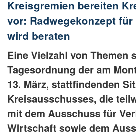
Kreisgremien bereiten Kr
vor: Radwegekonzept für 
wird beraten
Eine Vielzahl von Themen s
Tagesordnung der am Mont
13. März, stattfindenden Si
Kreisausschusses, die tei
mit dem Ausschuss für Ver
Wirtschaft sowie dem Auss