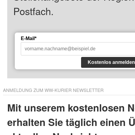
Postfach.
E-Mail*
Kostenlos anmelden
ANMELDUNG ZUM WW-KURIER NEWSLETTER
Mit unserem kostenlosen N
erhalten Sie täglich einen 