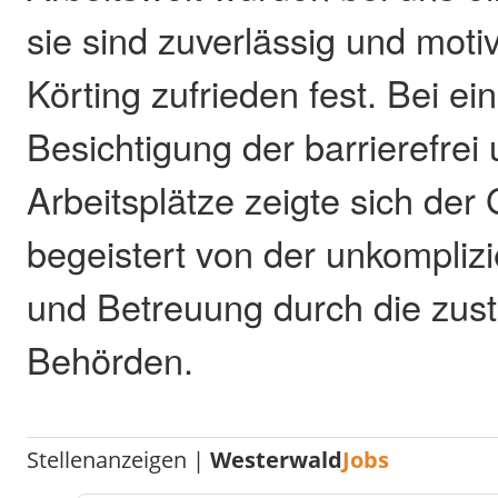
sie sind zuverlässig und motivi
Körting zufrieden fest. Bei 
Besichtigung der barrierefrei
Arbeitsplätze zeigte sich der
begeistert von der unkompliz
und Betreuung durch die zus
Behörden.
Stellenanzeigen |
Westerwald
Jobs