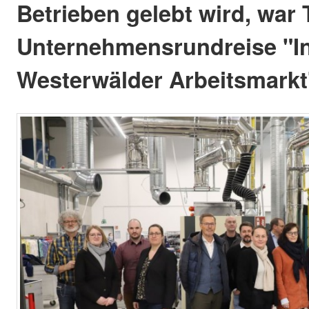
Betrieben gelebt wird, war
Unternehmensrundreise "I
Westerwälder Arbeitsmarkt