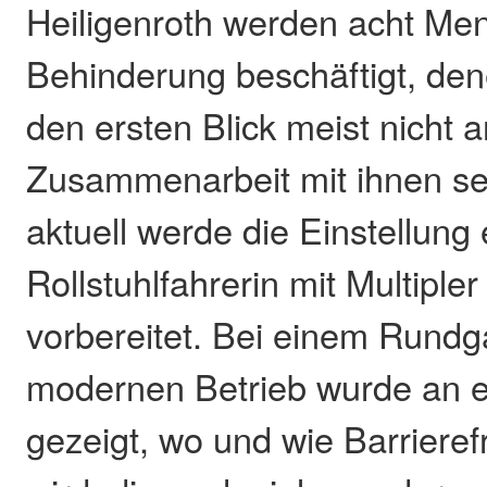
Heiligenroth werden acht Me
Behinderung beschäftigt, de
den ersten Blick meist nicht a
Zusammenarbeit mit ihnen se
aktuell werde die Einstellung 
Rollstuhlfahrerin mit Multiple
vorbereitet. Bei einem Rund
modernen Betrieb wurde an e
gezeigt, wo und wie Barrieref