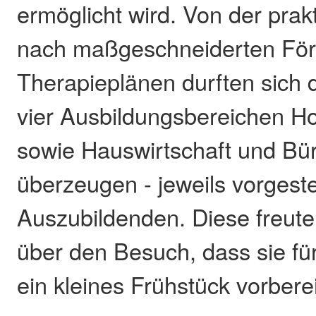
ermöglicht wird. Von der prak
nach maßgeschneiderten För
Therapieplänen durften sich 
vier Ausbildungsbereichen Ho
sowie Hauswirtschaft und B
überzeugen - jeweils vorgeste
Auszubildenden. Diese freute
über den Besuch, dass sie fü
ein kleines Frühstück vorberei