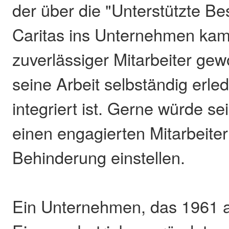
der über die "Unterstützte Be
Caritas ins Unternehmen kam
zuverlässiger Mitarbeiter gew
seine Arbeit selbständig erle
integriert ist. Gerne würde s
einen engagierten Mitarbeiter
Behinderung einstellen.
Ein Unternehmen, das 1961 a