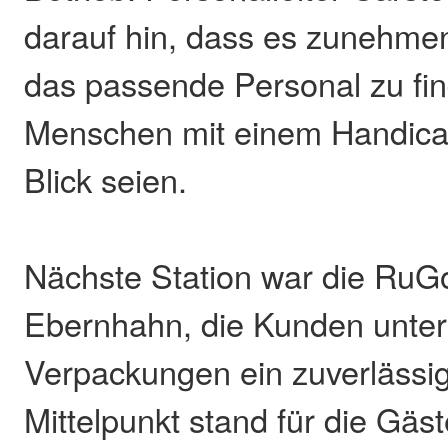
darauf hin, dass es zunehmen
das passende Personal zu fi
Menschen mit einem Handic
Blick seien.
Nächste Station war die Ru
Ebernhahn, die Kunden unter
Verpackungen ein zuverlässige
Mittelpunkt stand für die Gäst