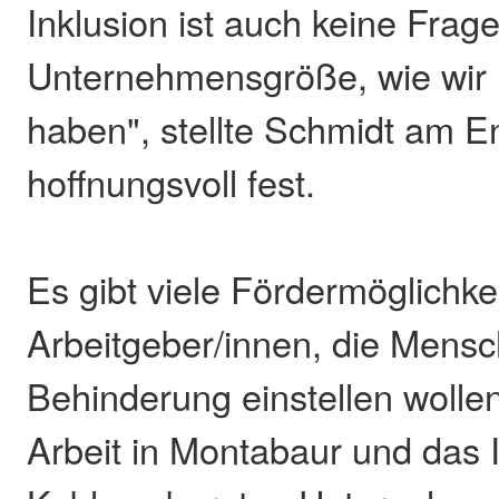
Inklusion ist auch keine Frag
Unternehmensgröße, wie wir h
haben", stellte Schmidt am E
hoffnungsvoll fest.
Es gibt viele Fördermöglichkei
Arbeitgeber/innen, die Mensc
Behinderung einstellen wollen
Arbeit in Montabaur und das 