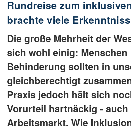
Rundreise zum inklusiven
brachte viele Erkenntnis
Die große Mehrheit der Wes
sich wohl einig: Menschen
Behinderung sollten in uns
gleichberechtigt zusammen
Praxis jedoch hält sich n
Vorurteil hartnäckig - auch
Arbeitsmarkt. Wie Inklusio