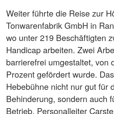
Weiter führte die Reise zur H
Tonwarenfabrik GmbH in Ra
wo unter 219 Beschäftigten z
Handicap arbeiten. Zwei Arbe
barrierefrei umgestaltet, von
Prozent gefördert wurde. Das
Hebebühne nicht nur gut für 
Behinderung, sondern auch fü
Betrieb. Personalleiter Carst