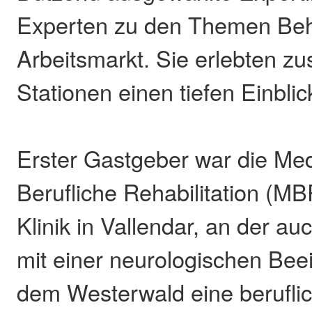
Experten zu den Themen Be
Arbeitsmarkt. Sie erlebten z
Stationen einen tiefen Einblick
Erster Gastgeber war die Med
Berufliche Rehabilitation (M
Klinik in Vallendar, an der a
mit einer neurologischen Bee
dem Westerwald eine berufli