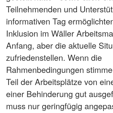
Teilnehmenden und Unterstüt
informativen Tag ermöglichten
Inklusion im Wäller Arbeitsm
Anfang, aber die aktuelle Situ
zufriedenstellen. Wenn die
Rahmenbedingungen stimmen
Teil der Arbeitsplätze von e
einer Behinderung gut ausgef
muss nur geringfügig angepa