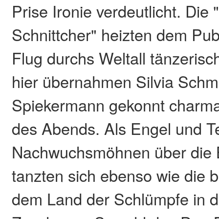
Prise Ironie verdeutlicht. Die
Schnittcher" heizten dem Pub
Flug durchs Weltall tänzerisch
hier übernahmen Silvia Schm
Spiekermann gekonnt charma
des Abends. Als Engel und Te
Nachwuchsmöhnen über die 
tanzten sich ebenso wie die
dem Land der Schlümpfe in d