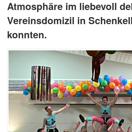
Atmosphäre im liebevoll de
Vereinsdomizil in Schenke
konnten.