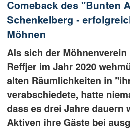
Comeback des "Bunten A
Schenkelberg - erfolgreic
Möhnen
Als sich der Möhnenverein 
Reffjer im Jahr 2020 wehmü
alten Räumlichkeiten in "ih
verabschiedete, hatte niem
dass es drei Jahre dauern 
Aktiven ihre Gäste bei aus