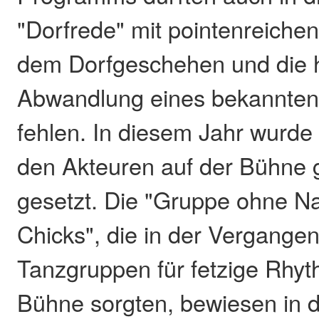
"Dorfrede" mit pointenreiche
dem Dorfgeschehen und die 
Abwandlung eines bekannten
fehlen. In diesem Jahr wurde 
den Akteuren auf der Bühne 
gesetzt. Die "Gruppe ohne N
Chicks", die in der Vergangenh
Tanzgruppen für fetzige Rhyt
Bühne sorgten, bewiesen in 