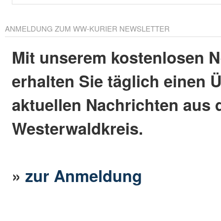
ANMELDUNG ZUM WW-KURIER NEWSLETTER
Mit unserem kostenlosen N
erhalten Sie täglich einen 
aktuellen Nachrichten aus
Westerwaldkreis.
»
zur Anmeldung