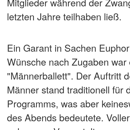
Mitglieder während der Zwan
letzten Jahre teilhaben ließ.
Ein Garant in Sachen Euphori
Wünsche nach Zugaben war 
"Männerballett". Der Auftritt
Männer stand traditionell für
Programms, was aber keine
des Abends bedeutete. Voller 