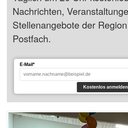
Nachrichten, Veranstaltung
Stellenangebote der Regio
Postfach.
E-Mail*
Kostenlos anmelden