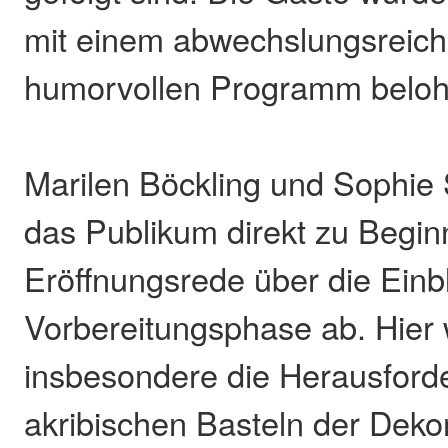
mit einem abwechslungsreic
humorvollen Programm beloh
Marilen Böckling und Sophie 
das Publikum direkt zu Beginn
Eröffnungsrede über die Einbl
Vorbereitungsphase ab. Hier
insbesondere die Herausfor
akribischen Basteln der Dekor