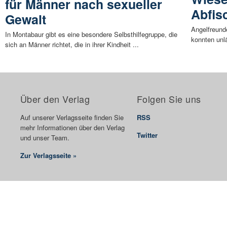
für Männer nach sexueller
Abfis
Gewalt
Angelfreund
In Montabaur gibt es eine besondere Selbsthilfegruppe, die
konnten unl
sich an Männer richtet, die in ihrer Kindheit ...
Über den Verlag
Folgen Sie uns
Auf unserer Verlagsseite finden Sie
RSS
mehr Informationen über den Verlag
Twitter
und unser Team.
Zur Verlagsseite »