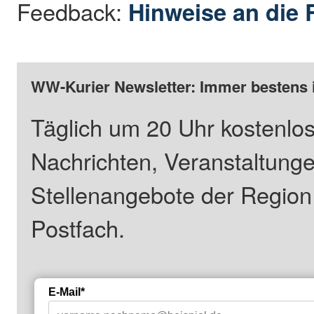
Feedback:
Hinweise an die 
WW-Kurier Newsletter: Immer bestens 
Täglich um 20 Uhr kostenlos
Nachrichten, Veranstaltung
Stellenangebote der Regio
Postfach.
E-Mail*