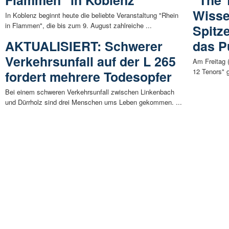
Wisse
In Koblenz beginnt heute die beliebte Veranstaltung "Rhein
in Flammen", die bis zum 9. August zahlreiche ...
Spitz
AKTUALISIERT: Schwerer
das P
Verkehrsunfall auf der L 265
Am Freitag 
12 Tenors" g
fordert mehrere Todesopfer
Bei einem schweren Verkehrsunfall zwischen Linkenbach
und Dürrholz sind drei Menschen ums Leben gekommen. ...