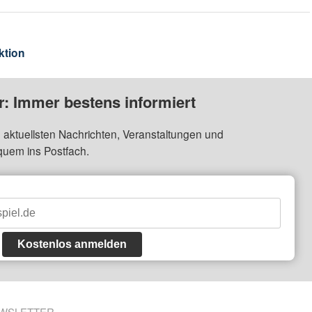
ktion
: Immer bestens informiert
 aktuellsten Nachrichten, Veranstaltungen und
quem ins Postfach.
Kostenlos anmelden
WSLETTER