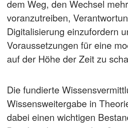
dem Weg, den Wechsel mehr
voranzutreiben, Verantwortu
Digitalisierung einzufordern u
Voraussetzungen für eine m
auf der Höhe der Zeit zu scha
Die fundierte Wissensvermitt
Wissensweitergabe in Theorie 
dabei einen wichtigen Bestand