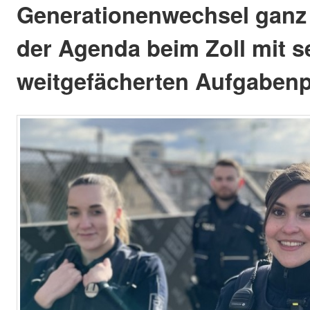
Generationenwechsel ganz 
der Agenda beim Zoll mit 
weitgefächerten Aufgabenpo