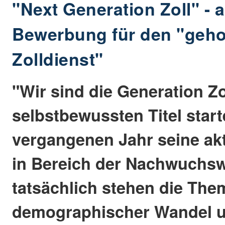
"Next Generation Zoll" - a
Bewerbung für den "geh
Zolldienst"
"Wir sind die Generation Zo
selbstbewussten Titel start
vergangenen Jahr seine a
in Bereich der Nachwuchs
tatsächlich stehen die Th
demographischer Wandel 