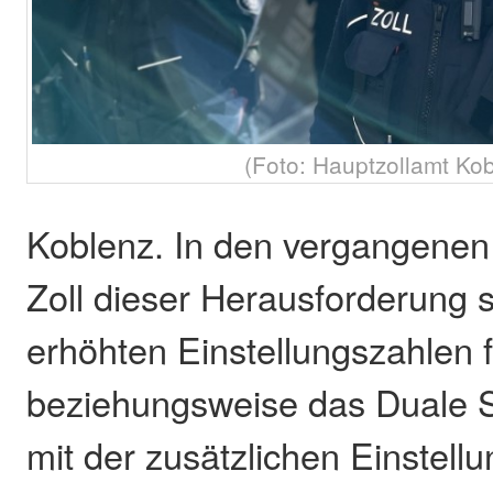
(Foto: Hauptzollamt Ko
Koblenz. In den vergangenen 
Zoll dieser Herausforderung 
erhöhten Einstellungszahlen 
beziehungsweise das Duale S
mit der zusätzlichen Einstellu