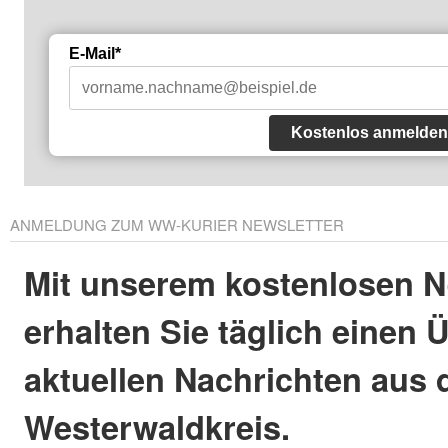
E-Mail*
Kostenlos anmelden
ANMELDUNG ZUM WW-KURIER NEWSLETTER
Mit unserem kostenlosen N
erhalten Sie täglich einen 
aktuellen Nachrichten aus
Westerwaldkreis.