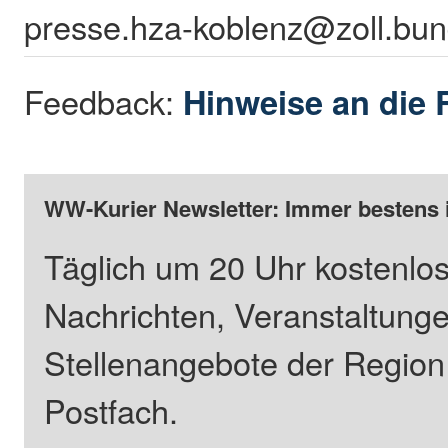
presse.hza-koblenz@zoll.bun
Feedback:
Hinweise an die 
WW-Kurier Newsletter: Immer bestens 
Täglich um 20 Uhr kostenlos
Nachrichten, Veranstaltung
Stellenangebote der Regio
Postfach.