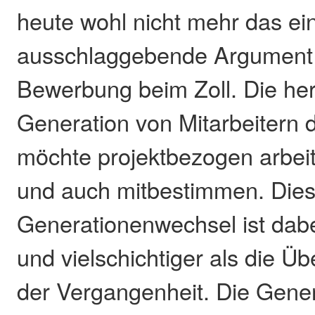
heute wohl nicht mehr das ei
ausschlaggebende Argument 
Bewerbung beim Zoll. Die h
Generation von Mitarbeitern 
möchte projektbezogen arbeit
und auch mitbestimmen. Diese
Generationenwechsel ist dab
und vielschichtiger als die 
der Vergangenheit. Die Genera