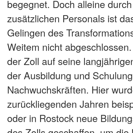
begegnet. Doch alleine durch
zusätzlichen Personals ist da
Gelingen des Transformation
Weitem nicht abgeschlossen. 
der Zoll auf seine langjährig
der Ausbildung und Schulung
Nachwuchskräften. Hier wurd
zurückliegenden Jahren beispi
oder in Rostock neue Bildung
des Zolls geschaffen, um die