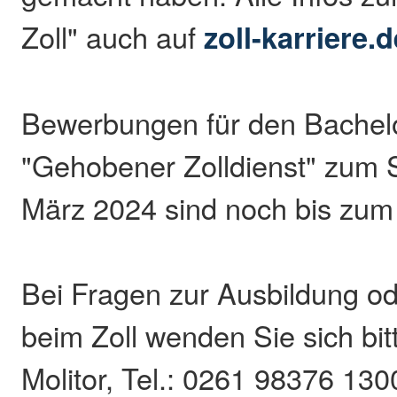
Zoll" auch auf
zoll-karriere.d
Bewerbungen für den Bachel
"Gehobener Zolldienst" zum 
März 2024 sind noch bis zum 
Bei Fragen zur Ausbildung o
beim Zoll wenden Sie sich bi
Molitor, Tel.: 0261 98376 130