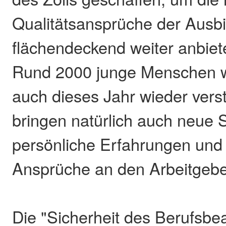
Qualitätsansprüche der Ausb
flächendeckend weiter anbiet
Rund 2000 junge Menschen w
auch dieses Jahr wieder vers
bringen natürlich auch neue 
persönliche Erfahrungen und
Ansprüche an den Arbeitgeber
Die "Sicherheit des Berufsbe