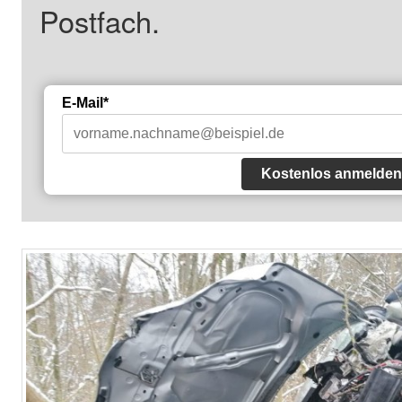
Postfach.
E-Mail*
Kostenlos anmelden