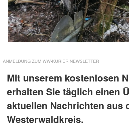
ANMELDUNG ZUM WW-KURIER NEWSLETTER
Mit unserem kostenlosen N
erhalten Sie täglich einen 
aktuellen Nachrichten aus
Westerwaldkreis.