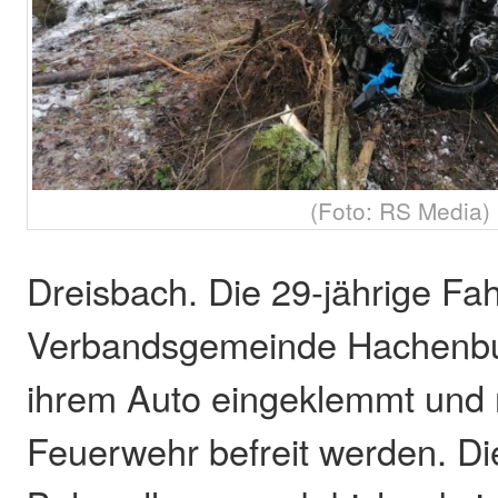
(Foto: RS Media)
Dreisbach. Die 29-jährige Fah
Verbandsgemeinde Hachenbur
ihrem Auto eingeklemmt und 
Feuerwehr befreit werden. Die