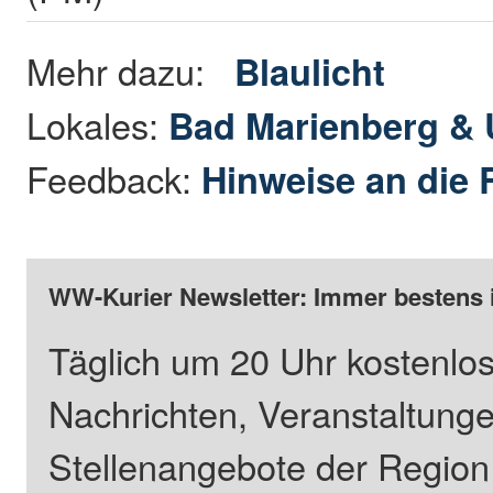
Mehr dazu:
Blaulicht
Lokales:
Bad Marienberg &
Feedback:
Hinweise an die 
WW-Kurier Newsletter: Immer bestens 
Täglich um 20 Uhr kostenlos
Nachrichten, Veranstaltung
Stellenangebote der Regio