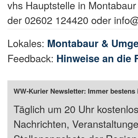
vhs Hauptstelle in Montabaur
der 02602 124420 oder info
Lokales:
Montabaur & Umg
Feedback:
Hinweise an die 
WW-Kurier Newsletter: Immer bestens 
Täglich um 20 Uhr kostenlos
Nachrichten, Veranstaltung