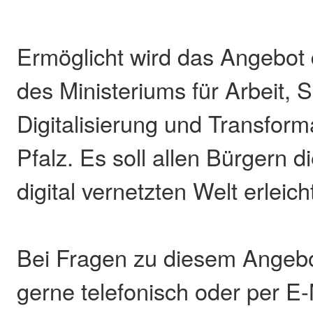
Ermöglicht wird das Angebot 
des Ministeriums für Arbeit, S
Digitalisierung und Transform
Pfalz. Es soll allen Bürgern d
digital vernetzten Welt erleich
Bei Fragen zu diesem Angebo
gerne telefonisch oder per E-