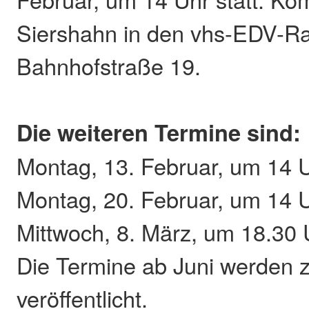
Siershahn in den vhs-EDV-R
Bahnhofstraße 19.
Die weiteren Termine sind:
Montag, 13. Februar, um 14 
Montag, 20. Februar, um 14 
Mittwoch, 8. März, um 18.30 
Die Termine ab Juni werden z
veröffentlicht.