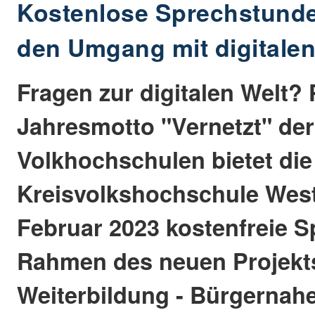
Kostenlose Sprechstunde
den Umgang mit digitale
Fragen zur digitalen Welt
Jahresmotto "Vernetzt" der
Volkhochschulen bietet die
Kreisvolkshochschule West
Februar 2023 kostenfreie 
Rahmen des neuen Projekts
Weiterbildung - Bürgernah