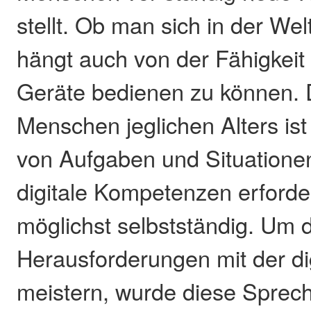
stellt. Ob man sich in der Wel
hängt auch von der Fähigkei
Geräte bedienen zu können. De
Menschen jeglichen Alters is
von Aufgaben und Situationen
digitale Kompetenzen erforde
möglichst selbstständig. Um 
Herausforderungen mit der di
meistern, wurde diese Sprec