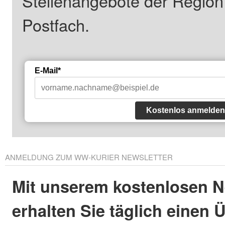
Stellenangebote der Regio
Postfach.
E-Mail*
Kostenlos anmelden
ANMELDUNG ZUM WW-KURIER NEWSLETTER
Mit unserem kostenlosen N
erhalten Sie täglich einen 