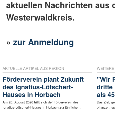
aktuellen Nachrichten aus
Westerwaldkreis.
»
zur Anmeldung
AKTUELLE ARTIKEL AUS REGION
WEITERE
Förderverein plant Zukunft
"Wir F
des Ignatius-Lötschert-
dritt
Hauses in Horbach
als 4
Am 20. August 2026 trifft sich der Förderverein des
Das Ziel, 
Ignatius-Lötschert-Hauses in Horbach zur jährlichen ...
pflanzen, sp