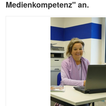
Medienkompetenz" an.