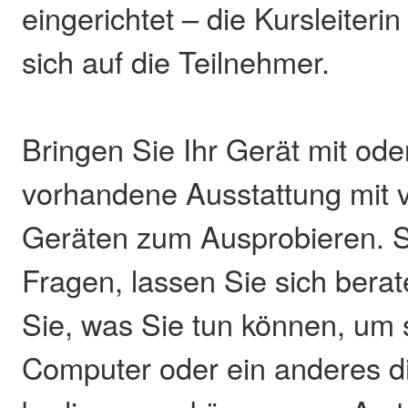
eingerichtet – die Kursleiterin
sich auf die Teilnehmer.
Bringen Sie Ihr Gerät mit ode
vorhandene Ausstattung mit 
Geräten zum Ausprobieren. St
Fragen, lassen Sie sich bera
Sie, was Sie tun können, um 
Computer oder ein anderes di