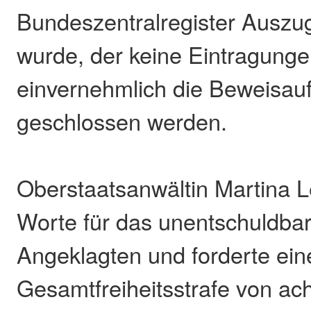
Bundeszentralregister Auszu
wurde, der keine Eintragungen
einvernehmlich die Beweisa
geschlossen werden.
Oberstaatsanwältin Martina L
Worte für das unentschuldbar
Angeklagten und forderte ein
Gesamtfreiheitsstrafe von a