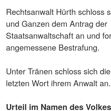
Rechtsanwalt Hürth schloss 
und Ganzen dem Antrag der
Staatsanwaltschaft an und fo
angemessene Bestrafung.
Unter Tränen schloss sich di
letzten Wort ihrem Anwalt an.
Urteil im Namen des Volke