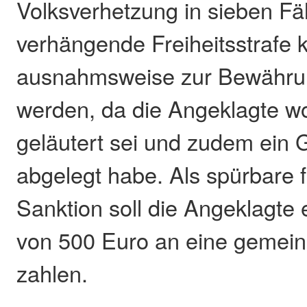
Volksverhetzung in sieben Fäl
verhängende Freiheitsstrafe 
ausnahmsweise zur Bewähru
werden, da die Angeklagte wo
geläutert sei und zudem ein 
abgelegt habe. Als spürbare f
Sanktion soll die Angeklagte
von 500 Euro an eine gemeinn
zahlen.