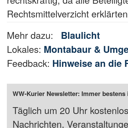
Rechtsmittelverzicht erklärten
Mehr dazu:
Blaulicht
Lokales:
Montabaur & Umg
Feedback:
Hinweise an die 
WW-Kurier Newsletter: Immer bestens 
Täglich um 20 Uhr kostenlos
Nachrichten, Veranstaltung