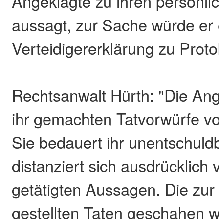
Angeklagte zu ihren persönli
aussagt, zur Sache würde er 
Verteidigererklärung zu Proto
Rechtsanwalt Hürth: "Die Ang
ihr gemachten Tatvorwürfe vo
Sie bedauert ihr unentschuld
distanziert sich ausdrücklich
getätigten Aussagen. Die zur
gestellten Taten geschahen 