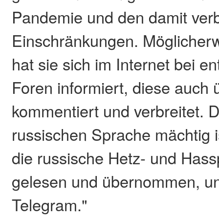
Pandemie und den damit ve
Einschränkungen. Möglicherw
hat sie sich im Internet bei 
Foren informiert, diese auc
kommentiert und verbreitet. D
russischen Sprache mächtig is
die russische Hetz- und Has
gelesen und übernommen, un
Telegram."