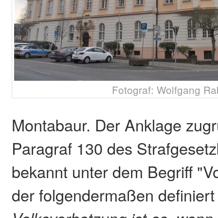
Fotograf: Wolfgang R
Montabaur. Der Anklage zugr
Paragraf 130 des Strafgeset
bekannt unter dem Begriff "V
der folgendermaßen definiert 