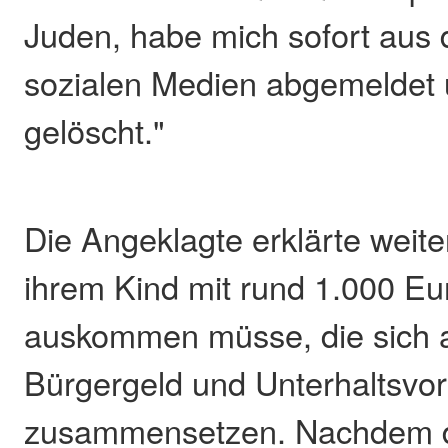
Juden, habe mich sofort aus
sozialen Medien abgemeldet 
gelöscht."
Die Angeklagte erklärte weiter
ihrem Kind mit rund 1.000 E
auskommen müsse, die sich
Bürgergeld und Unterhaltsvo
zusammensetzen. Nachdem 