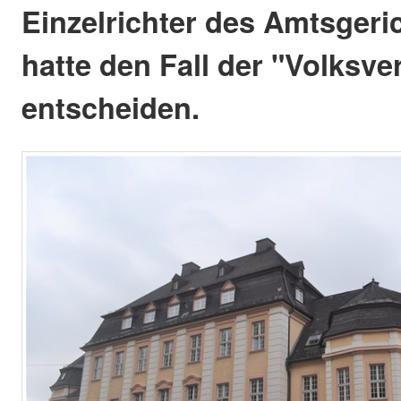
Einzelrichter des Amtsgeric
hatte den Fall der "Volksv
entscheiden.