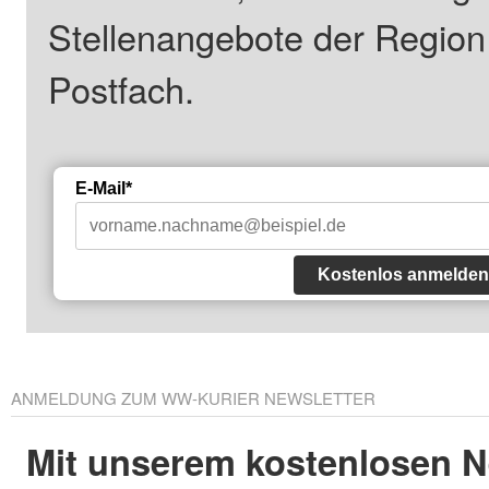
Stellenangebote der Regio
Postfach.
E-Mail*
Kostenlos anmelden
ANMELDUNG ZUM WW-KURIER NEWSLETTER
Mit unserem kostenlosen N