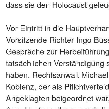
dass sie den Holocaust geleu
Vor Eintritt in die Hauptverha
Vorsitzende Richter Ingo Bus
Gespräche zur Herbeiführung
tatsächlichen Verständigung 
haben. Rechtsanwalt Michael
Koblenz, der als Pflichtvertei
Angeklagten beigeordnet war, 