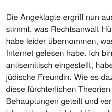
Die Angeklagte ergriff nun a
stimmt, was Rechtsanwalt Hür
habe leider übernommen, was
Internet gelesen habe. Ich bi
antisemitisch eingestellt, hab
jüdische Freundin. Wie es da
diese fürchterlichen Theorien
Behauptungen geteilt und ver