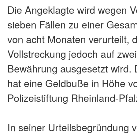
Die Angeklagte wird wegen V
sieben Fällen zu einer Gesamt
von acht Monaten verurteilt, 
Vollstreckung jedoch auf zwei
Bewährung ausgesetzt wird. 
hat eine Geldbuße in Höhe v
Polizeistiftung Rheinland-Pfal
In seiner Urteilsbegründung ve