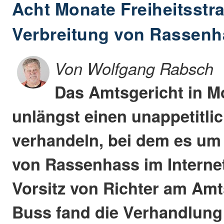
Acht Monate Freiheitsstr
Verbreitung von Rassenha
Von Wolfgang Rabsch
Das Amtsgericht in M
unlängst einen unappetitlic
verhandeln, bei dem es um 
von Rassenhass im Internet
Vorsitz von Richter am Amt
Buss fand die Verhandlung