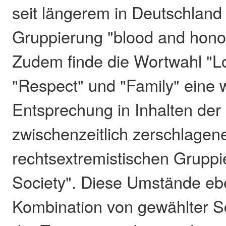
seit längerem in Deutschland
Gruppierung "blood and hono
Zudem finde die Wortwahl "Lo
"Respect" und "Family" eine
Entsprechung in Inhalten der 
zwischenzeitlich zerschlagen
rechtsextremistischen Gruppi
Society". Diese Umstände eb
Kombination von gewählter Sch