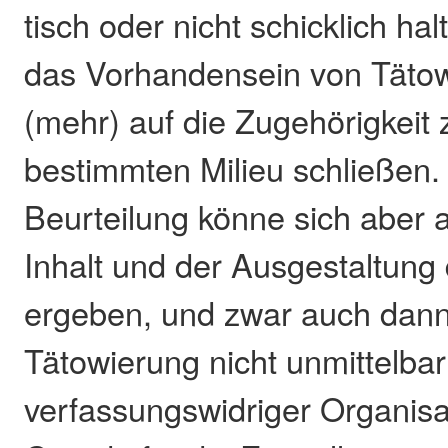
tisch oder nicht schicklich hal
das Vorhandensein von Tätow
(mehr) auf die Zugehörigkeit
bestimmten Milieu schließen.
Beurteilung könne sich aber
Inhalt und der Ausgestaltung 
ergeben, und zwar auch dann
Tätowierung nicht unmittelba
verfassungswidriger Organisa