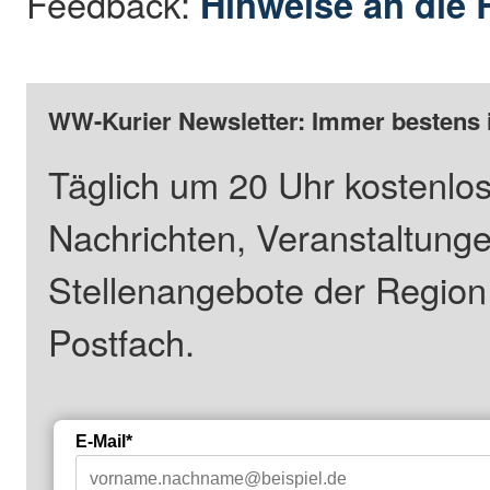
Feedback:
Hinweise an die 
WW-Kurier Newsletter: Immer bestens 
Täglich um 20 Uhr kostenlos
Nachrichten, Veranstaltung
Stellenangebote der Regio
Postfach.
E-Mail*