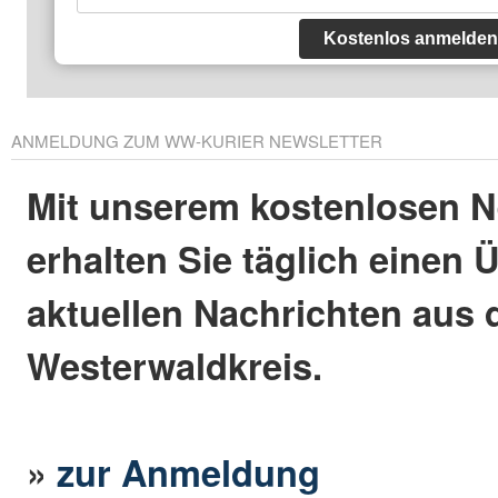
Kostenlos anmelden
ANMELDUNG ZUM WW-KURIER NEWSLETTER
Mit unserem kostenlosen N
erhalten Sie täglich einen 
aktuellen Nachrichten aus
Westerwaldkreis.
»
zur Anmeldung