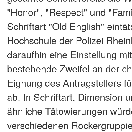
"Honor", "Respect" und "Famil
Schriftart "Old English" eintät
Hochschule der Polizei Rhein
daraufhin eine Einstellung mi
bestehende Zweifel an der cha
Eignung des Antragstellers fü
ab. In Schriftart, Dimension
ähnliche Tätowierungen würd
verschiedenen Rockergruppie