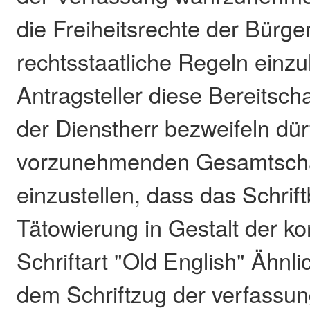
die Freiheitsrechte der Bürg
rechtsstaatliche Regeln einzu
Antragsteller diese Bereitsch
der Dienstherr bezweifeln dür
vorzunehmenden Gesamtscha
einzustellen, dass das Schrift
Tätowierung in Gestalt der k
Schriftart "Old English" Ähnl
dem Schriftzug der verfassun