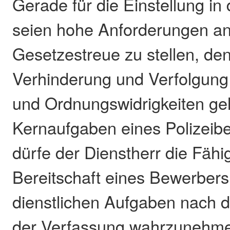
Gerade für die Einstellung in 
seien hohe Anforderungen an
Gesetzestreue zu stellen, de
Verhinderung und Verfolgung 
und Ordnungswidrigkeiten ge
Kernaufgaben eines Polizeib
dürfe der Dienstherr die Fähi
Bereitschaft eines Bewerbers
dienstlichen Aufgaben nach 
der Verfassung wahrzunehme