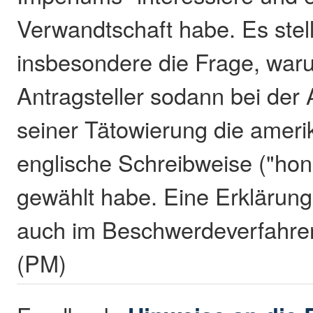
Verwandtschaft habe. Es stell
insbesondere die Frage, war
Antragsteller sodann bei der
seiner Tätowierung die ameri­
englische Schreibweise ("hono
gewählt habe. Eine Erklärung
auch im Beschwerdeverfahren
(PM)