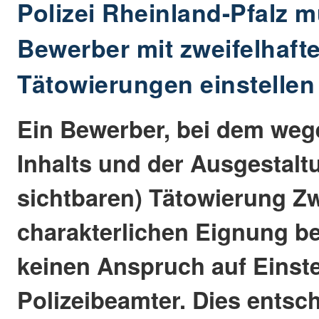
Polizei Rheinland-Pfalz 
Bewerber mit zweifelhaft
Tätowierungen einstellen
Ein Bewerber, bei dem weg
Inhalts und der Ausgestaltu
sichtbaren) Tätowierung Zw
charakterlichen Eignung be
keinen Anspruch auf Einste
Polizeibeamter. Dies entsc