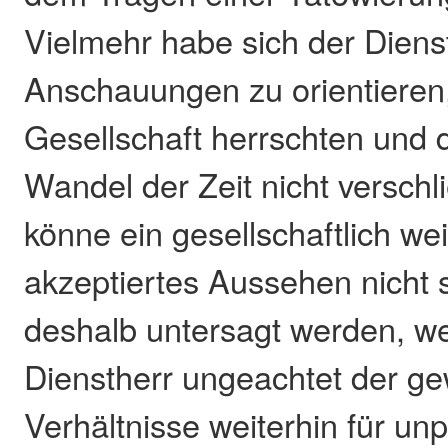
Vielmehr habe sich der Dienst
Anschauungen zu orientieren,
Gesellschaft herrschten und 
Wandel der Zeit nicht versch
könne ein gesellschaftlich we
akzeptiertes Aussehen nicht s
deshalb untersagt werden, we
Dienstherr ungeachtet der g
Verhältnisse weiterhin für un