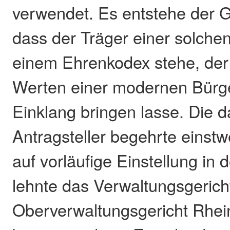
verwendet. Es entstehe der 
dass der Träger einer solchen
einem Ehrenkodex stehe, der 
Werten einer modernen Bürger­
Einklang bringen lasse. Die 
Antragsteller begehrte einst­
auf vorläufige Einstellung in 
lehnte das Verwal­tungsgerich
Oberverwaltungsgericht Rhei