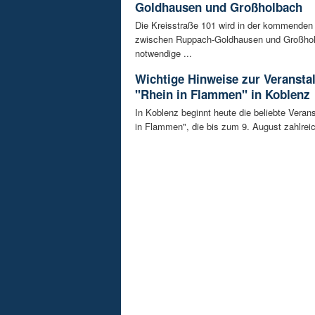
Goldhausen und Großholbach
Die Kreisstraße 101 wird in der kommende
zwischen Ruppach-Goldhausen und Großhol
notwendige ...
Wichtige Hinweise zur Veransta
"Rhein in Flammen" in Koblenz
In Koblenz beginnt heute die beliebte Veran
in Flammen", die bis zum 9. August zahlreic