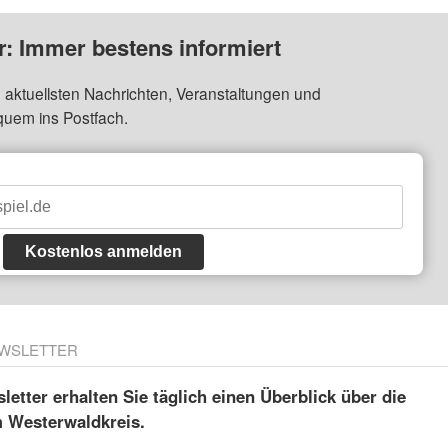
: Immer bestens informiert
 aktuellsten Nachrichten, Veranstaltungen und
quem ins Postfach.
Kostenlos anmelden
WSLETTER
etter erhalten Sie täglich einen Überblick über die
m Westerwaldkreis.