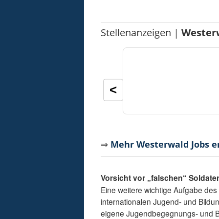
Stellenanzeigen |
Wester
<
⇒
Mehr Westerwald Jobs 
Vorsicht vor „falschen“ Soldate
Eine weitere wichtige Aufgabe des
internationalen Jugend- und Bildu
eigene Jugendbegegnungs- und Bi