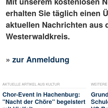
Mit unserem kostenlosen N
erhalten Sie täglich einen 
aktuellen Nachrichten aus
Westerwaldkreis.
»
zur Anmeldung
AKTUELLE ARTIKEL AUS KULTUR
WEITERE
Chor-Event in Hachenburg:
Grund
"Nacht der Chöre" begeistert
Schul