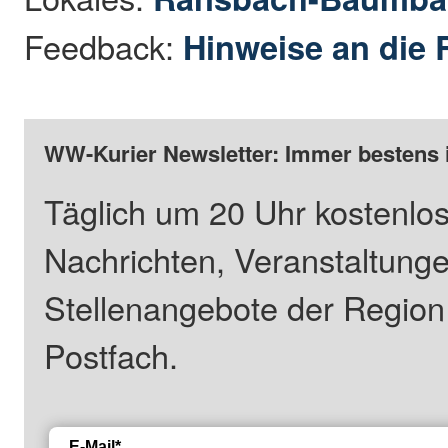
Feedback:
Hinweise an die 
WW-Kurier Newsletter: Immer bestens 
Täglich um 20 Uhr kostenlos
Nachrichten, Veranstaltung
Stellenangebote der Regio
Postfach.
E-Mail*