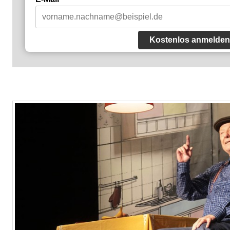
Kostenlos anmelden