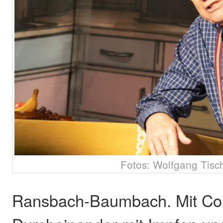
Fotos: Wolfgang Tisc
Ransbach-Baumbach. Mit Co