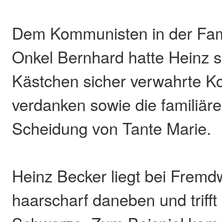
Dem Kommunisten in der Fami
Onkel Bernhard hatte Heinz s
Kästchen sicher verwahrte 
verdanken sowie die familiär
Scheidung von Tante Marie.
Heinz Becker liegt bei Fremdw
haarscharf daneben und trifft 