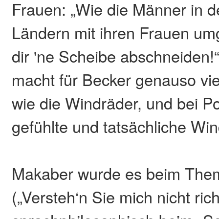
Frauen: „Wie die Männer in d
Ländern mit ihren Frauen um
dir 'ne Scheibe abschneiden!
macht für Becker genauso vi
wie die Windräder, und bei Pol
gefühlte und tatsächliche Win
Makaber wurde es beim Them
(„Versteh‘n Sie mich nicht rich