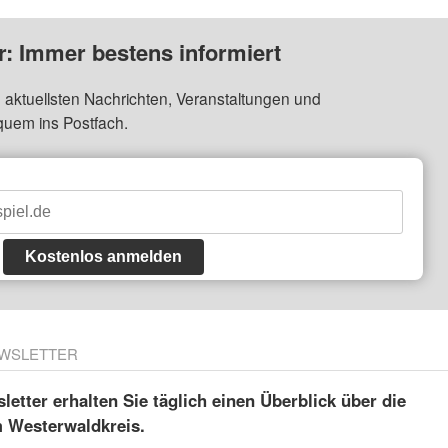
: Immer bestens informiert
 aktuellsten Nachrichten, Veranstaltungen und
quem ins Postfach.
Kostenlos anmelden
WSLETTER
etter erhalten Sie täglich einen Überblick über die
m Westerwaldkreis.