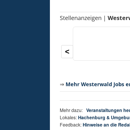
Stellenanzeigen |
Wester
<
⇒
Mehr Westerwald Jobs 
Mehr dazu:
Veranstaltungen he
Lokales:
Hachenburg & Umgebu
Feedback:
Hinweise an die Reda