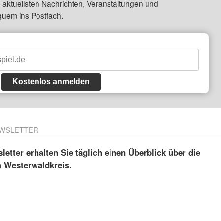
 aktuellsten Nachrichten, Veranstaltungen und
quem ins Postfach.
Kostenlos anmelden
WSLETTER
etter erhalten Sie täglich einen Überblick über die
m Westerwaldkreis.