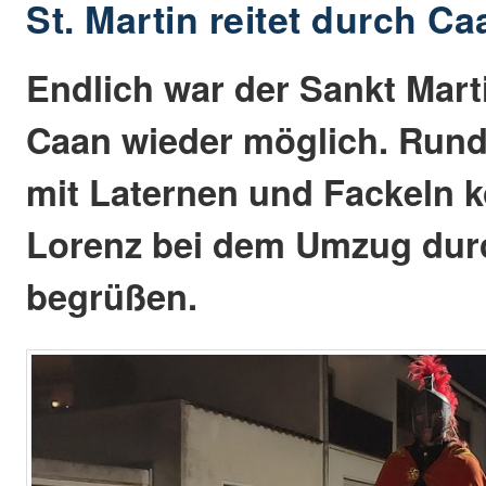
St. Martin reitet durch Ca
Endlich war der Sankt Mar
Caan wieder möglich. Rund
mit Laternen und Fackeln 
Lorenz bei dem Umzug dur
begrüßen.