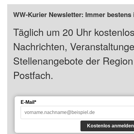
WW-Kurier Newsletter: Immer bestens 
Täglich um 20 Uhr kostenlos
Nachrichten, Veranstaltung
Stellenangebote der Regio
Postfach.
E-Mail*
Kostenlos anmelden