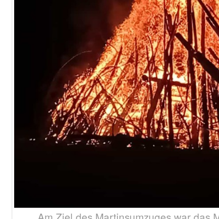
Am Ziel des Martinsumzuges war das Ma