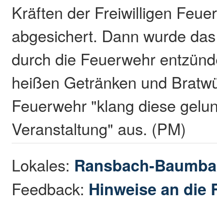
Kräften der Freiwilligen Feu
abgesichert. Dann wurde das
durch die Feuerwehr entzünde
heißen Getränken und Bratwü
Feuerwehr "klang diese gelu
Veranstaltung" aus. (PM)
Lokales:
Ransbach-Baumba
Feedback:
Hinweise an die 