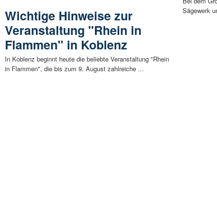
Bei dem Gro
Sägewerk u
Wichtige Hinweise zur
Veranstaltung "Rhein in
Flammen" in Koblenz
In Koblenz beginnt heute die beliebte Veranstaltung "Rhein
in Flammen", die bis zum 9. August zahlreiche ...