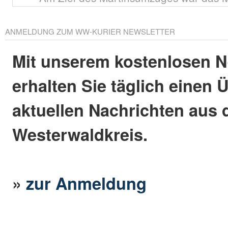
ANMELDUNG ZUM WW-KURIER NEWSLETTER
Mit unserem kostenlosen N
erhalten Sie täglich einen 
aktuellen Nachrichten aus
Westerwaldkreis.
»
zur Anmeldung