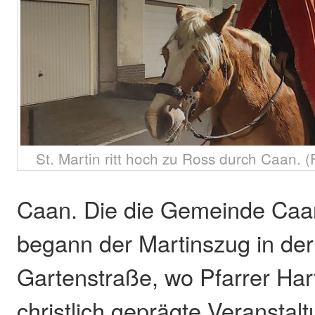
St. Martin ritt hoch zu Ross durch Caan.
Caan. Die die Gemeinde Caan
begann der Martinszug in de
Gartenstraße, wo Pfarrer Hart
christlich geprägte Veranstalt