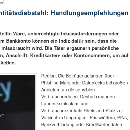
ntitätsdiebstahl: Handlungsempfehlungen
tellte Ware, unberechtigte Inkassoforderungen oder
m Bankkonto können ein Indiz dafür sein, dass die
n missbraucht wird. Die Täter ergaunern persönliche
, Anschrift, Kreditkarten- oder Kontonummern, um auf
ließen.
Region. Die Betrüger gelangen über
Phishing-Mails oder Datenlecks bei großen
Anbietern an die sensiblen
Verbraucherdaten. Deshalb mahnen
Landeskriminalamt und
Verbraucherzentrale Rheinland-Pfalz zur
Vorsicht im Umgang mit Passwörtern, PINs,
Bankverbindung oder Kreditkartendaten.