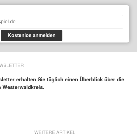
Kostenlos anmelden
WSLETTER
etter erhalten Sie täglich einen Überblick über die
m Westerwaldkreis.
WEITERE ARTIKEL