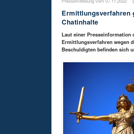
Pressemitteilung vom 07.11.2022
Ermittlungsverfahren 
Chatinhalte
Laut einer Presseinformation d
Ermittlungsverfahren wegen d
Beschuldigten befinden sich 