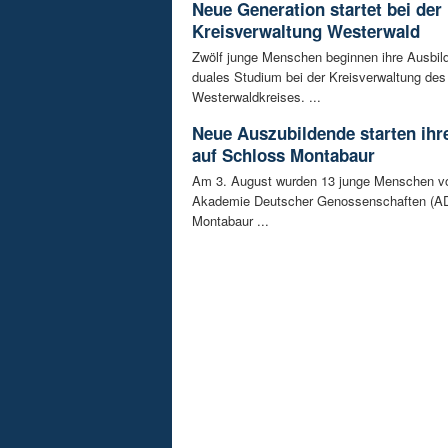
Neue Generation startet bei der
Kreisverwaltung Westerwald
Zwölf junge Menschen beginnen ihre Ausbild
duales Studium bei der Kreisverwaltung des
Westerwaldkreises. ...
Neue Auszubildende starten ihre
auf Schloss Montabaur
Am 3. August wurden 13 junge Menschen v
Akademie Deutscher Genossenschaften (AD
Montabaur ...