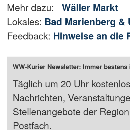
Mehr dazu:
Wäller Markt
Lokales:
Bad Marienberg &
Feedback:
Hinweise an die 
WW-Kurier Newsletter: Immer bestens 
Täglich um 20 Uhr kostenlos
Nachrichten, Veranstaltung
Stellenangebote der Regio
Postfach.