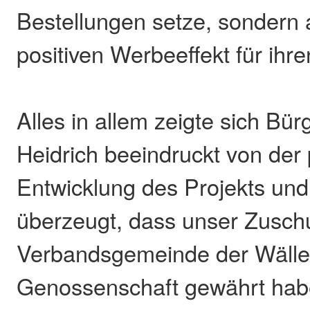
Bestellungen setze, sondern 
positiven Werbeeffekt für ihre
Alles in allem zeigte sich Bür
Heidrich beeindruckt von der 
Entwicklung des Projekts und 
überzeugt, dass unser Zuschu
Verbandsgemeinde der Wälle
Genossenschaft gewährt hab