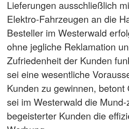
Lieferungen ausschließlich m
Elektro-Fahrzeugen an die H
Besteller im Westerwald erfo
ohne jegliche Reklamation un
Zufriedenheit der Kunden funk
sei eine wesentliche Vorauss
Kunden zu gewinnen, betont G
sei im Westerwald die Mund
begeisterter Kunden die effiz