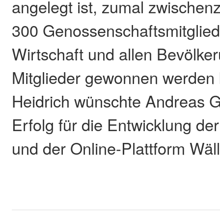
angelegt ist, zumal zwischenz
300 Genossenschaftsmitglied
Wirtschaft und allen Bevölke
Mitglieder gewonnen werden 
Heidrich wünschte Andreas Gie
Erfolg für die Entwicklung d
und der Online-Plattform Wäll