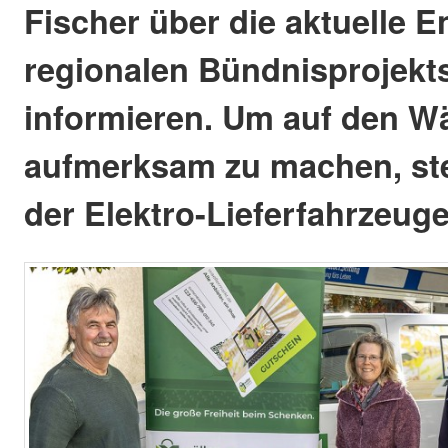
Fischer über die aktuelle 
regionalen Bündnisprojekt
informieren. Um auf den W
aufmerksam zu machen, stel
der Elektro-Lieferfahrzeuge