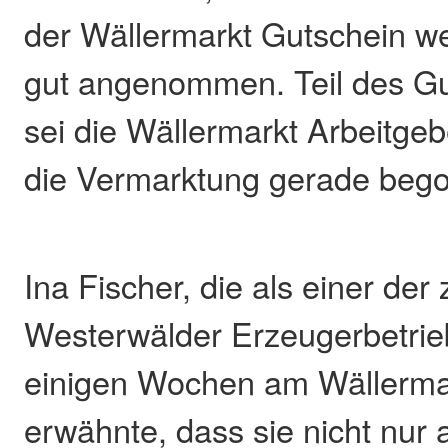
der Wällermarkt Gutschein we
gut angenommen. Teil des G
sei die Wällermarkt Arbeitgeb
die Vermarktung gerade beg
Ina Fischer, die als einer der
Westerwälder Erzeugerbetrieb
einigen Wochen am Wällermar
erwähnte, dass sie nicht nur 