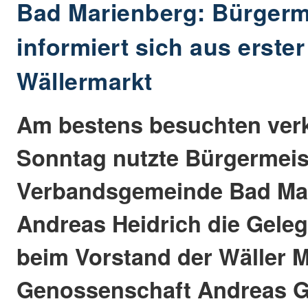
Bad Marienberg: Bürgerme
informiert sich aus erste
Wällermarkt
Am bestens besuchten ver
Sonntag nutzte Bürgermeis
Verbandsgemeinde Bad Ma
Andreas Heidrich die Geleg
beim Vorstand der Wäller M
Genossenschaft Andreas Gi