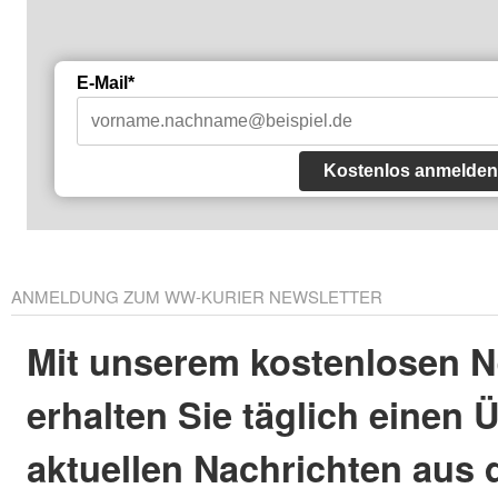
E-Mail*
Kostenlos anmelden
ANMELDUNG ZUM WW-KURIER NEWSLETTER
Mit unserem kostenlosen N
erhalten Sie täglich einen 
aktuellen Nachrichten aus