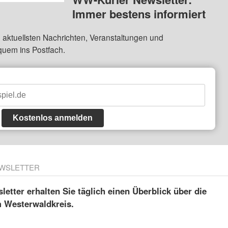
Immer bestens informiert
 aktuellsten Nachrichten, Veranstaltungen und
quem ins Postfach.
Kostenlos anmelden
WSLETTER
etter erhalten Sie täglich einen Überblick über die
m Westerwaldkreis.