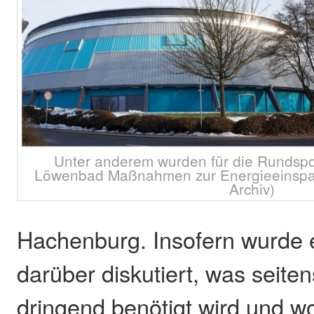
Unter anderem wurden für die Rundspor
Löwenbad Maßnahmen zur Energieeinsparu
Archiv)
Hachenburg. Insofern wurde 
darüber diskutiert, was seite
dringend benötigt wird und wo