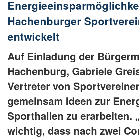
Energieeinsparmöglichkei
Hachenburger Sportverei
entwickelt
Auf Einladung der Bürgerm
Hachenburg, Gabriele Greis
Vertreter von Sportvereine
gemeinsam Ideen zur Energ
Sporthallen zu erarbeiten. 
wichtig, dass nach zwei C