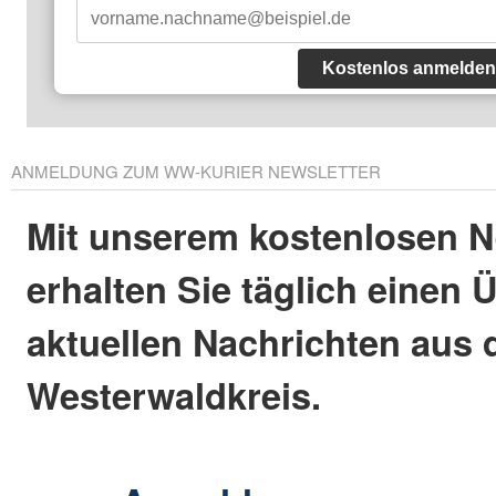
Kostenlos anmelden
ANMELDUNG ZUM WW-KURIER NEWSLETTER
Mit unserem kostenlosen N
erhalten Sie täglich einen 
aktuellen Nachrichten aus
Westerwaldkreis.