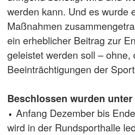
werden kann. Und es wurde e
Maßnahmen zusammengetrag
ein erheblicher Beitrag zur 
geleistet werden soll – ohne,
Beeinträchtigungen der Sportl
Beschlossen wurden unter
Anfang Dezember bis Ende 
wird in der Rundsporthalle led