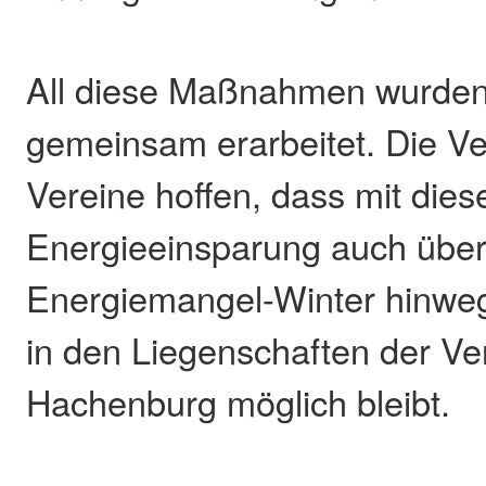
All diese Maßnahmen wurde
gemeinsam erarbeitet. Die Ve
Vereine hoffen, dass mit dies
Energieeinsparung auch übe
Energiemangel-Winter hinweg
in den Liegenschaften der 
Hachenburg möglich bleibt.