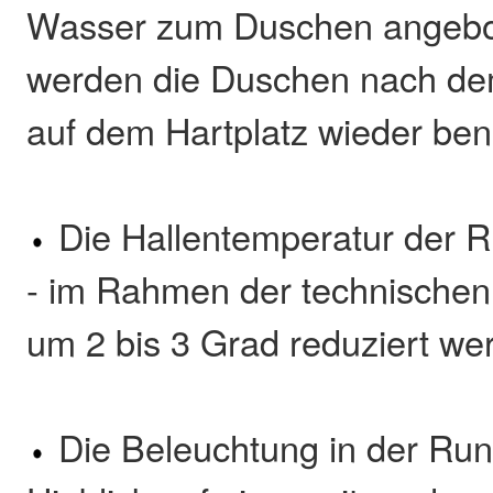
Wasser zum Duschen angebo
werden die Duschen nach dem
auf dem Hartplatz wieder benö
Die Hallentemperatur der Ru
- im Rahmen der technischen 
um 2 bis 3 Grad reduziert we
Die Beleuchtung in der Rund