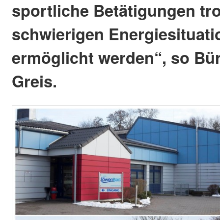
sportliche Betätigungen tro
schwierigen Energiesituati
ermöglicht werden“, so Bü
Greis.