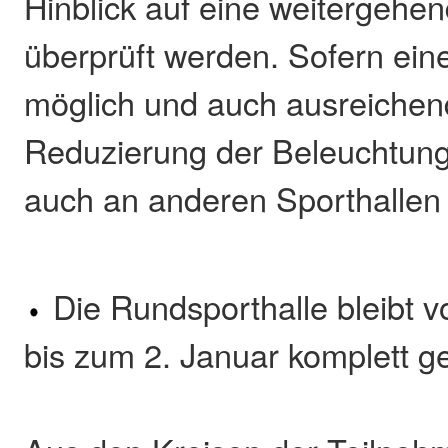
Hinblick auf eine weitergehe
überprüft werden. Sofern ei
möglich und auch ausreichend 
Reduzierung der Beleuchtung
auch an anderen Sporthallen
Die Rundsporthalle bleibt 
bis zum 2. Januar komplett g