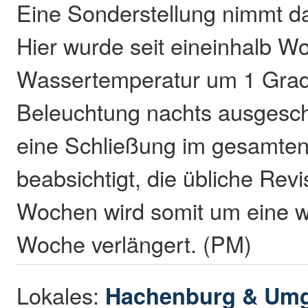
Eine Sonderstellung nimmt d
Hier wurde seit eineinhalb W
Wassertemperatur um 1 Grad 
Beleuchtung nachts ausgesch
eine Schließung im gesamte
beabsichtigt, die übliche Revi
Wochen wird somit um eine we
Woche verlängert. (PM)
Lokales:
Hachenburg & Um