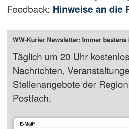
Feedback:
Hinweise an die 
WW-Kurier Newsletter: Immer bestens 
Täglich um 20 Uhr kostenlos
Nachrichten, Veranstaltung
Stellenangebote der Regio
Postfach.
E-Mail*