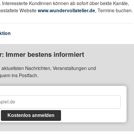
 Interessierte Kundinnen können ab sofort über beide Kanäle,
gestaltete Website
www.wundervollatelier.de
, Termine buchen.
ktion
: Immer bestens informiert
 aktuellsten Nachrichten, Veranstaltungen und
quem ins Postfach.
Kostenlos anmelden