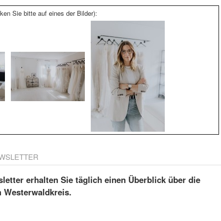
ken Sie bitte auf eines der Bilder):
WSLETTER
etter erhalten Sie täglich einen Überblick über die
m Westerwaldkreis.