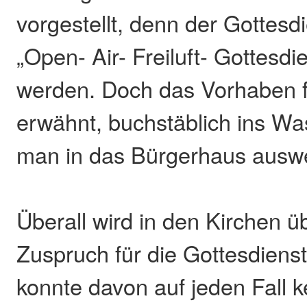
vorgestellt, denn der Gottesdi
„Open- Air- Freiluft- Gottesdi
werden. Doch das Vorhaben fi
erwähnt, buchstäblich ins Was
man in das Bürgerhaus ausw
Überall wird in den Kirchen 
Zuspruch für die Gottesdienste
konnte davon auf jeden Fall k