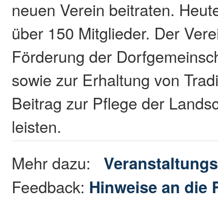
neuen Verein beitraten. Heute
über 150 Mitglieder. Der Ver
Förderung der Dorfgemeinsch
sowie zur Erhaltung von Trad
Beitrag zur Pflege der Lands
leisten.
Mehr dazu:
Veranstaltungs
Feedback:
Hinweise an die 