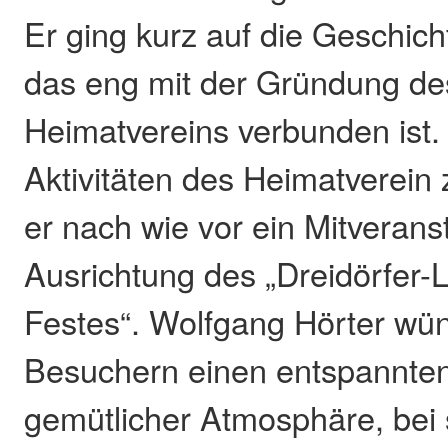
Er ging kurz auf die Geschich
das eng mit der Gründung des
Heimatvereins verbunden ist.
Aktivitäten des Heimatverein z
er nach wie vor ein Mitveranst
Ausrichtung des „Dreidörfer-
Festes“. Wolfgang Hörter wün
Besuchern einen entspannten
gemütlicher Atmosphäre, bei