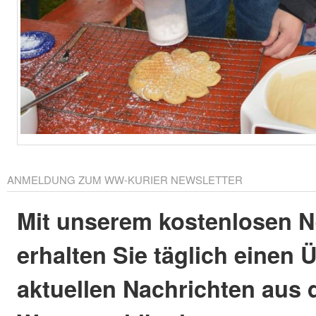
ANMELDUNG ZUM WW-KURIER NEWSLETTER
Mit unserem kostenlosen N
erhalten Sie täglich einen 
aktuellen Nachrichten aus