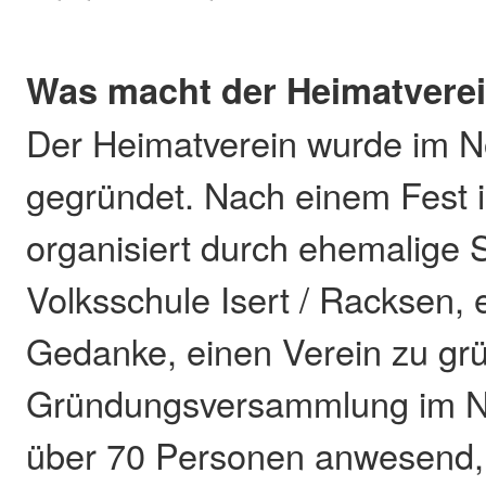
Was macht der Heimatvere
Der Heimatverein wurde im 
gegründet. Nach einem Fest
organisiert durch ehemalige 
Volksschule Isert / Racksen, 
Gedanke, einen Verein zu grü
Gründungsversammlung im 
über 70 Personen anwesend, 