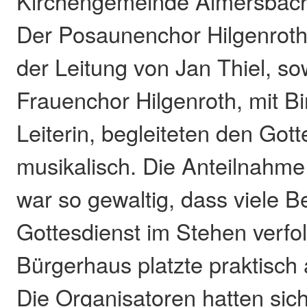
Kirchengemeinde Almersbach
Der Posaunenchor Hilgenroth
der Leitung von Jan Thiel, so
Frauenchor Hilgenroth, mit Bir
Leiterin, begleiteten den Gott
musikalisch. Die Anteilnahme
war so gewaltig, dass viele 
Gottesdienst im Stehen verfo
Bürgerhaus platzte praktisch 
Die Organisatoren hatten sich