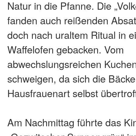
Natur in die Pfanne. Die „Vol
fanden auch reißenden Absat
doch nach uraltem Ritual in e
Waffelofen gebacken. Vom
abwechslungsreichen Kuchen
schweigen, da sich die Bäck
Hausfrauenart selbst übertrof
Am Nachmittag führte das Ki