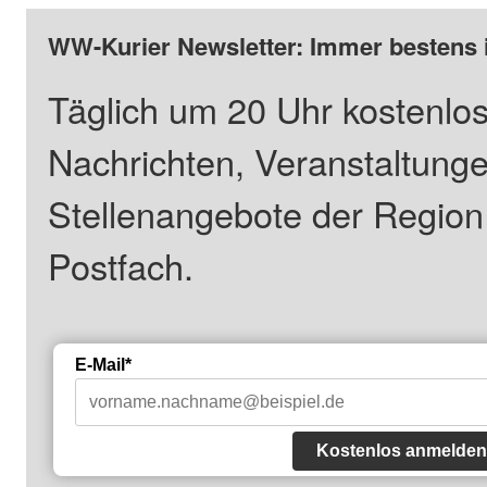
WW-Kurier Newsletter: Immer bestens 
Täglich um 20 Uhr kostenlos
Nachrichten, Veranstaltung
Stellenangebote der Regio
Postfach.
E-Mail*
Kostenlos anmelden