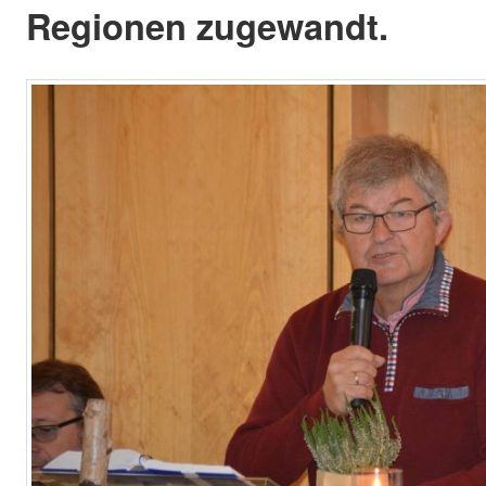
Regionen zugewandt.