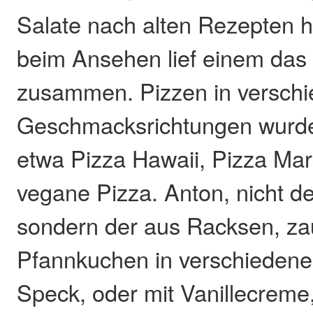
Salate nach alten Rezepten h
beim Ansehen lief einem da
zusammen. Pizzen in versch
Geschmacksrichtungen wurd
etwa Pizza Hawaii, Pizza Mar
vegane Pizza. Anton, nicht de
sondern der aus Racksen, za
Pfannkuchen in verschiedenen
Speck, oder mit Vanillecreme