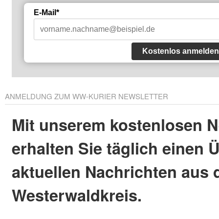
E-Mail*
Kostenlos anmelden
ANMELDUNG ZUM WW-KURIER NEWSLETTER
Mit unserem kostenlosen N
erhalten Sie täglich einen 
aktuellen Nachrichten aus
Westerwaldkreis.