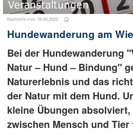
Nachricht vom 18.09.2022
Hundewanderung am Wie
Bei der Hundewanderung "Wä
Natur – Hund – Bindung" g
Naturerlebnis und das richt
der Natur mit dem Hund. 
kleine Übungen absolviert,
zwischen Mensch und Tier 