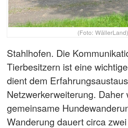
(Foto: WällerLand
Stahlhofen. Die Kommunikati
Tierbesitzern ist eine wicht
dient dem Erfahrungsaustaus
Netzwerkerweiterung. Daher 
gemeinsame Hundewanderung
Wanderung dauert circa zwei