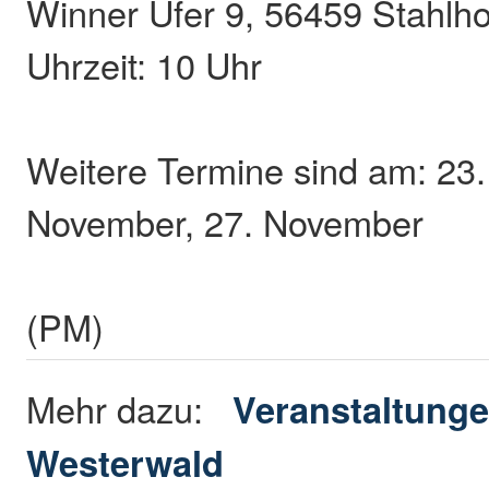
Winner Ufer 9, 56459 Stahlh
Uhrzeit: 10 Uhr
Weitere Termine sind am: 23.
November, 27. November
(PM)
Mehr dazu:
Veranstaltunge
Westerwald