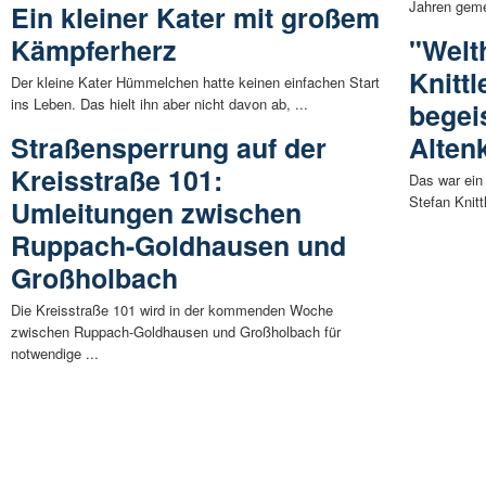
Jahren geme
Ein kleiner Kater mit großem
Kämpferherz
"Welt
Knitt
Der kleine Kater Hümmelchen hatte keinen einfachen Start
ins Leben. Das hielt ihn aber nicht davon ab, ...
begei
Straßensperrung auf der
Alten
Kreisstraße 101:
Das war ein
Stefan Knitt
Umleitungen zwischen
Ruppach-Goldhausen und
Großholbach
Die Kreisstraße 101 wird in der kommenden Woche
zwischen Ruppach-Goldhausen und Großholbach für
notwendige ...