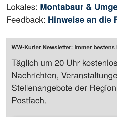
Lokales:
Montabaur & Umg
Feedback:
Hinweise an die 
WW-Kurier Newsletter: Immer bestens 
Täglich um 20 Uhr kostenlos
Nachrichten, Veranstaltung
Stellenangebote der Regio
Postfach.